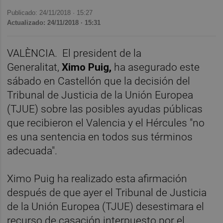
Publicado: 24/11/2018 ·
15:27
Actualizado: 24/11/2018 · 15:31
VALÈNCIA.
El president de la
Generalitat,
Ximo Puig,
ha asegurado este
sábado en Castellón que la decisión del
Tribunal de Justicia de la Unión Europea
(TJUE) sobre las posibles ayudas públicas
que recibieron el Valencia y el Hércules "no
es una sentencia en todos sus términos
adecuada".
Ximo Puig ha realizado esta afirmación
después de que ayer el Tribunal de Justicia
de la Unión Europea (TJUE) desestimara el
recurso de casación interpuesto por el