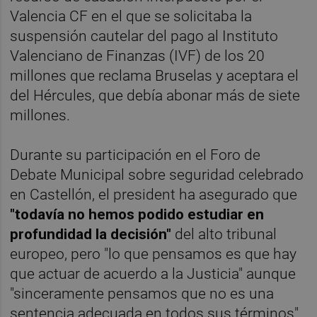
Valencia CF en el que se solicitaba la
suspensión cautelar del pago al Instituto
Valenciano de Finanzas (IVF) de los 20
millones que reclama Bruselas y aceptara el
del Hércules, que debía abonar más de siete
millones.
Durante su participación en el Foro de
Debate Municipal sobre seguridad celebrado
en Castellón, el president ha asegurado que
"todavía no hemos podido estudiar en
profundidad la decisión"
del alto tribunal
europeo, pero "lo que pensamos es que hay
que actuar de acuerdo a la Justicia" aunque
"sinceramente pensamos que no es una
sentencia adecuada en todos sus términos".