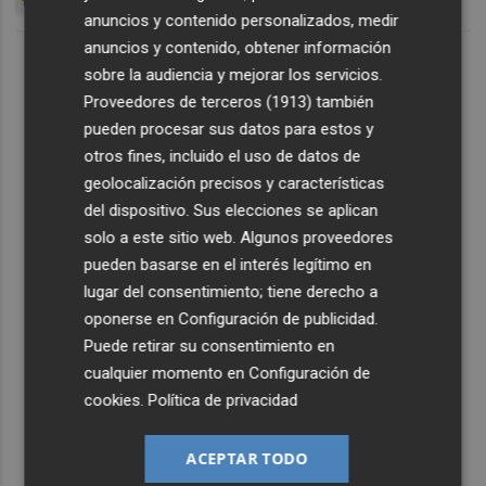
anuncios y contenido personalizados, medir
anuncios y contenido, obtener información
sobre la audiencia y mejorar los servicios.
Proveedores de terceros (1913)
también
pueden procesar sus datos para estos y
otros fines, incluido el uso de datos de
geolocalización precisos y características
del dispositivo. Sus elecciones se aplican
solo a este sitio web. Algunos proveedores
pueden basarse en el interés legítimo en
lugar del consentimiento; tiene derecho a
oponerse en
Configuración de publicidad
.
Puede retirar su consentimiento en
cualquier momento en
Configuración de
cookies
.
Política de privacidad
ACEPTAR TODO