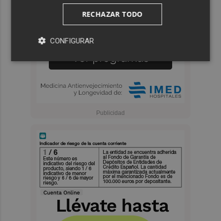
RECHAZAR TODO
CONFIGURAR