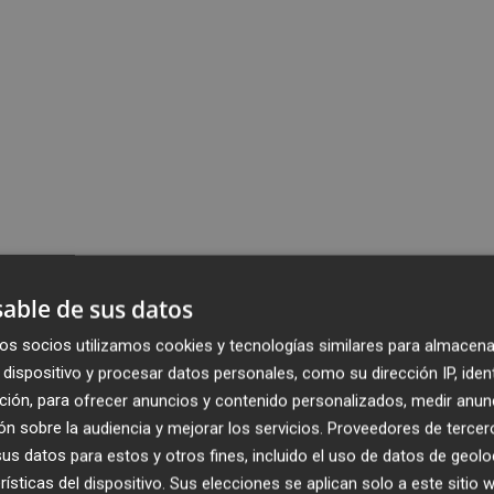
able de sus datos
os socios utilizamos cookies y tecnologías similares para almacena
dispositivo y procesar datos personales, como su dirección IP, iden
ción, para ofrecer anuncios y contenido personalizados, medir anun
n sobre la audiencia y mejorar los servicios.
Proveedores de tercer
s datos para estos y otros fines, incluido el uso de datos de geolo
rísticas del dispositivo. Sus elecciones se aplican solo a este sitio