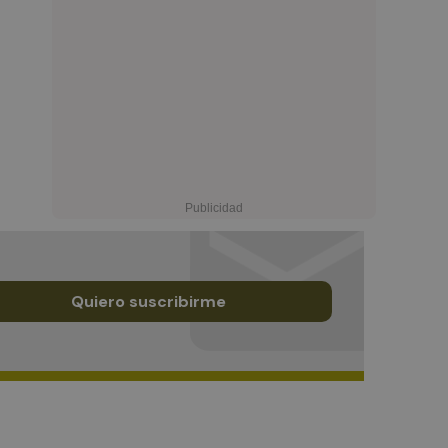
Quiero suscribirme