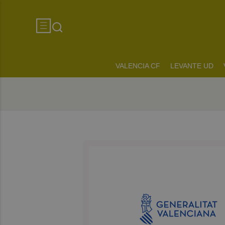
VALENCIA CF
LEVANTE UD