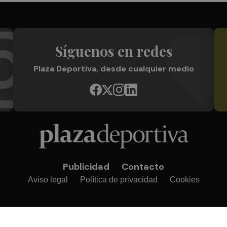
Síguenos en redes
Plaza Deportiva, desde cualquier medio
Publicidad
Contacto
Aviso legal
Política de privacidad
Cookies