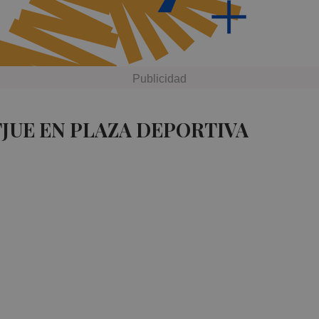
TJUE EN PLAZA DEPORTIVA