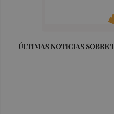
ÚLTIMAS NOTICIAS SOBRE 