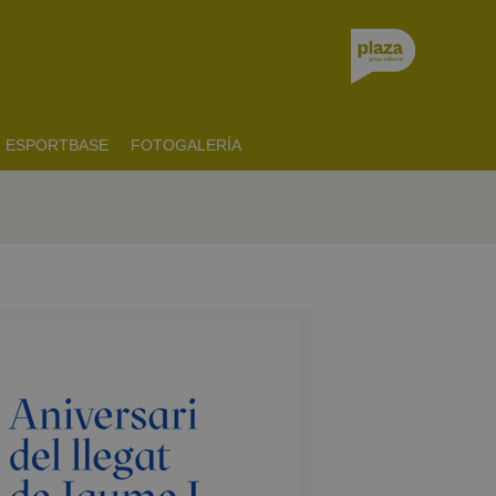
ESPORTBASE
FOTOGALERÍA