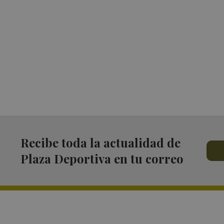
Recibe toda la actualidad de
Plaza Deportiva en tu correo