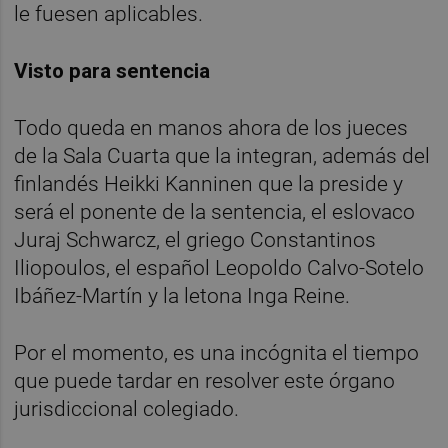
le fuesen aplicables.
Visto para sentencia
Todo queda en manos ahora de los jueces
de la Sala Cuarta que la integran, además del
finlandés Heikki Kanninen que la preside y
será el ponente de la sentencia, el eslovaco
Juraj Schwarcz, el griego Constantinos
Iliopoulos, el español Leopoldo Calvo-Sotelo
Ibáñez-Martín y la letona Inga Reine.
Por el momento, es una incógnita el tiempo
que puede tardar en resolver este órgano
jurisdiccional colegiado.