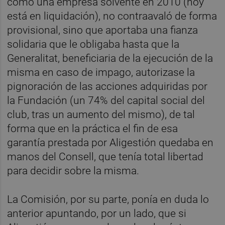
como una empresa solvente en 2010 (hoy
está en liquidación), no contraavaló de forma
provisional, sino que aportaba una fianza
solidaria que le obligaba hasta que la
Generalitat, beneficiaria de la ejecución de la
misma en caso de impago, autorizase la
pignoración de las acciones adquiridas por
la Fundación (un 74% del capital social del
club, tras un aumento del mismo), de tal
forma que en la práctica el fin de esa
garantía prestada por Aligestión quedaba en
manos del Consell, que tenía total libertad
para decidir sobre la misma.
La Comisión, por su parte, ponía en duda lo
anterior apuntando, por un lado, que si