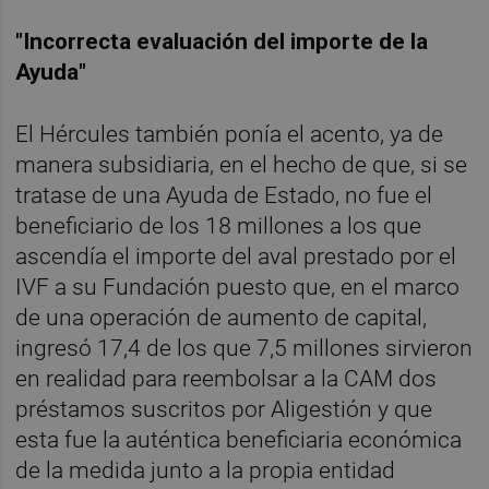
"Incorrecta evaluación del importe de la
Ayuda"
El Hércules también ponía el acento, ya de
manera subsidiaria, en el hecho de que, si se
tratase de una Ayuda de Estado, no fue el
beneficiario de los 18 millones a los que
ascendía el importe del aval prestado por el
IVF a su Fundación puesto que, en el marco
de una operación de aumento de capital,
ingresó 17,4 de los que 7,5 millones sirvieron
en realidad para reembolsar a la CAM dos
préstamos suscritos por Aligestión y que
esta fue la auténtica beneficiaria económica
de la medida junto a la propia entidad