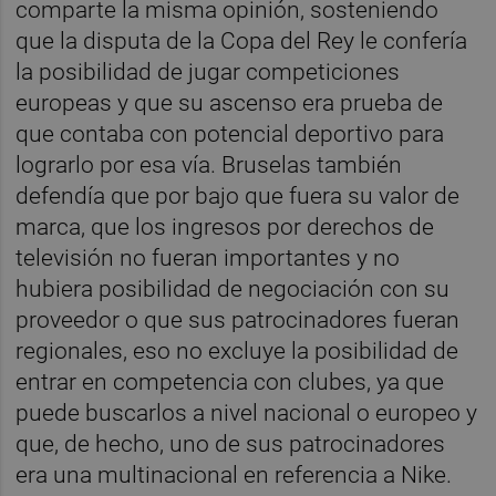
comparte la misma opinión, sosteniendo
que la disputa de la Copa del Rey le confería
la posibilidad de jugar competiciones
europeas y que su ascenso era prueba de
que contaba con potencial deportivo para
lograrlo por esa vía. Bruselas también
defendía que por bajo que fuera su valor de
marca, que los ingresos por derechos de
televisión no fueran importantes y no
hubiera posibilidad de negociación con su
proveedor o que sus patrocinadores fueran
regionales, eso no excluye la posibilidad de
entrar en competencia con clubes, ya que
puede buscarlos a nivel nacional o europeo y
que, de hecho, uno de sus patrocinadores
era una multinacional en referencia a Nike.