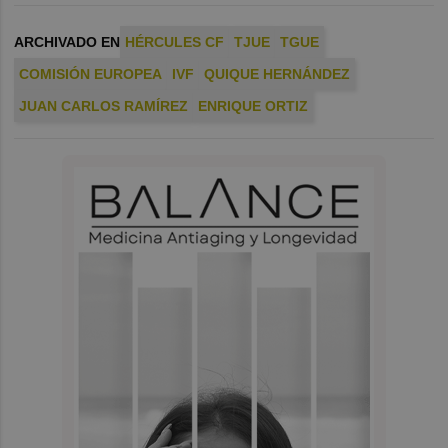
ARCHIVADO EN
HÉRCULES CF
TJUE
TGUE
COMISIÓN EUROPEA
IVF
QUIQUE HERNÁNDEZ
JUAN CARLOS RAMÍREZ
ENRIQUE ORTIZ