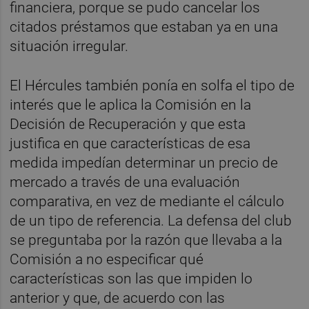
financiera, porque se pudo cancelar los
citados préstamos que estaban ya en una
situación irregular.
El Hércules también ponía en solfa el tipo de
interés que le aplica la Comisión en la
Decisión de Recuperación y que esta
justifica en que características de esa
medida impedían determinar un precio de
mercado a través de una evaluación
comparativa, en vez de mediante el cálculo
de un tipo de referencia. La defensa del club
se preguntaba por la razón que llevaba a la
Comisión a no especificar qué
características son las que impiden lo
anterior y que, de acuerdo con las