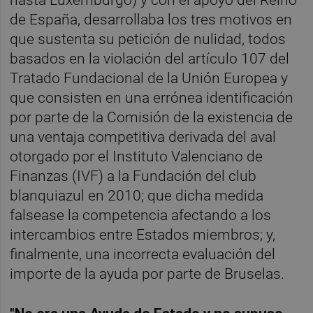
de España, desarrollaba los tres motivos en
que sustenta su petición de nulidad, todos
basados en la violación del artículo 107 del
Tratado Fundacional de la Unión Europea y
que consisten en una errónea identificación
por parte de la Comisión de la existencia de
una ventaja competitiva derivada del aval
otorgado por el Instituto Valenciano de
Finanzas (IVF) a la Fundación del club
blanquiazul en 2010; que dicha medida
falsease la competencia afectando a los
intercambios entre Estados miembros; y,
finalmente, una incorrecta evaluación del
importe de la ayuda por parte de Bruselas.