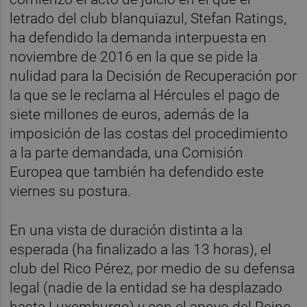
letrado del club blanquiazul, Stefan Ratings,
ha defendido la demanda interpuesta en
noviembre de 2016 en la que se pide la
nulidad para la Decisión de Recuperación por
la que se le reclama al Hércules el pago de
siete millones de euros, además de la
imposición de las costas del procedimiento
a la parte demandada, una Comisión
Europea que también ha defendido este
viernes su postura.
En una vista de duración distinta a la
esperada (ha finalizado a las 13 horas), el
club del Rico Pérez, por medio de su defensa
legal (nadie de la entidad se ha desplazado
hasta Luxemburgo) y con el apoyo del Reino