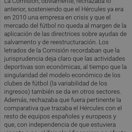
La Comisión, obviamente, rechazaba lo
anterior, sosteniendo que el Hércules ya era
en 2010 una empresa en crisis y que el
mercado del fútbol no queda al margen de la
aplicación de las directrices sobre ayudas de
salvamento y de reestructuración. Los
letrados de la Comisión recordaban que la
jurisprudencia deja claro que las actividades
deportivas son económicas, al tiempo que la
singularidad del modelo económico de los
clubes de fútbol (la variabilidad de los
ingresos) también se da en otros sectores.
Además, rechazaba que fuera pertinente la
comparativa que trazaba el Hércules con el
resto de equipos españoles y europeos y
que, con independencia de que estuviera