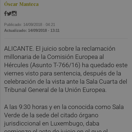
Óscar Manteca
Publicado: 14/09/2018 ·
04:21
Actualizado: 14/09/2018 · 13:11
ALICANTE. El juicio sobre la reclamación
millonaria de la Comisión Europea al
Hércules (Asunto T-766/16) ha quedado este
viernes visto para sentencia, después de la
celebración de la vista ante la Sala Cuarta del
Tribunal General de la Unión Europea.
A las 9:30 horas y en la conocida como Sala
Verde de la sede del citado órgano
jurisdiccional en Luxembugo, daba
comienzo el acto de juicio en el que el