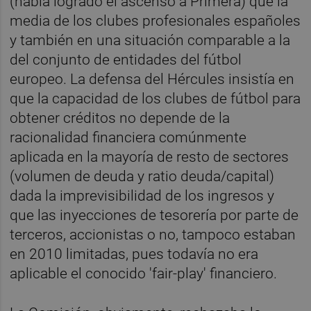
(había logrado el ascenso a Primera) que la
media de los clubes profesionales españoles
y también en una situación comparable a la
del conjunto de entidades del fútbol
europeo. La defensa del Hércules insistía en
que la capacidad de los clubes de fútbol para
obtener créditos no depende de la
racionalidad financiera comúnmente
aplicada en la mayoría de resto de sectores
(volumen de deuda y ratio deuda/capital)
dada la imprevisibilidad de los ingresos y
que las inyecciones de tesorería por parte de
terceros, accionistas o no, tampoco estaban
en 2010 limitadas, pues todavía no era
aplicable el conocido 'fair-play' financiero.