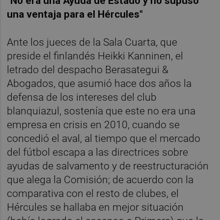
"No era una Ayuda de Estado y no supuso
una ventaja para el Hércules"
Ante los jueces de la Sala Cuarta, que
preside el finlandés Heikki Kanninen, el
letrado del despacho Berasategui &
Abogados, que asumió hace dos años la
defensa de los intereses del club
blanquiazul, sostenía que este no era una
empresa en crisis en 2010, cuando se
concedió el aval, al tiempo que el mercado
del fútbol escapa a las directrices sobre
ayudas de salvamento y de reestructuración
que alega la Comisión; de acuerdo con la
comparativa con el resto de clubes, el
Hércules se hallaba en mejor situación