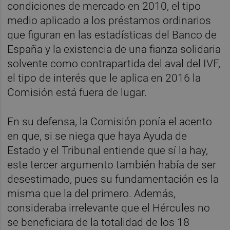
condiciones de mercado en 2010, el tipo
medio aplicado a los préstamos ordinarios
que figuran en las estadísticas del Banco de
España y la existencia de una fianza solidaria
solvente como contrapartida del aval del IVF,
el tipo de interés que le aplica en 2016 la
Comisión está fuera de lugar.
En su defensa, la Comisión ponía el acento
en que, si se niega que haya Ayuda de
Estado y el Tribunal entiende que sí la hay,
este tercer argumento también había de ser
desestimado, pues su fundamentación es la
misma que la del primero. Además,
consideraba irrelevante que el Hércules no
se beneficiara de la totalidad de los 18