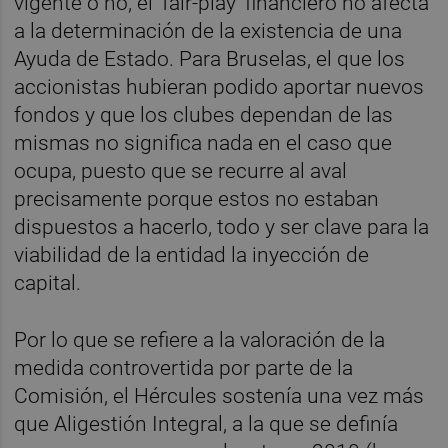
vigente o no, el 'fair-play' financiero no afecta
a la determinación de la existencia de una
Ayuda de Estado. Para Bruselas, el que los
accionistas hubieran podido aportar nuevos
fondos y que los clubes dependan de las
mismas no significa nada en el caso que
ocupa, puesto que se recurre al aval
precisamente porque estos no estaban
dispuestos a hacerlo, todo y ser clave para la
viabilidad de la entidad la inyección de
capital.
Por lo que se refiere a la valoración de la
medida controvertida por parte de la
Comisión, el Hércules sostenía una vez más
que Aligestión Integral, a la que se definía