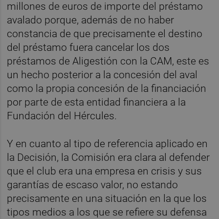
millones de euros de importe del préstamo
avalado porque, además de no haber
constancia de que precisamente el destino
del préstamo fuera cancelar los dos
préstamos de Aligestión con la CAM, este es
un hecho posterior a la concesión del aval
como la propia concesión de la financiación
por parte de esta entidad financiera a la
Fundación del Hércules.
Y en cuanto al tipo de referencia aplicado en
la Decisión, la Comisión era clara al defender
que el club era una empresa en crisis y sus
garantías de escaso valor, no estando
precisamente en una situación en la que los
tipos medios a los que se refiere su defensa