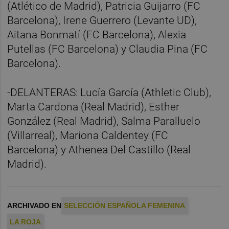
(Atlético de Madrid), Patricia Guijarro (FC
Barcelona), Irene Guerrero (Levante UD),
Aitana Bonmatí (FC Barcelona), Alexia
Putellas (FC Barcelona) y Claudia Pina (FC
Barcelona).
-DELANTERAS: Lucía García (Athletic Club),
Marta Cardona (Real Madrid), Esther
González (Real Madrid), Salma Paralluelo
(Villarreal), Mariona Caldentey (FC
Barcelona) y Athenea Del Castillo (Real
Madrid).
ARCHIVADO EN
SELECCIÓN ESPAÑOLA FEMENINA
LA ROJA