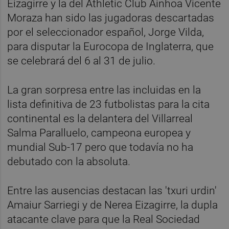
Eizagirre y la del Athletic Club Ainhoa Vicente
Moraza han sido las jugadoras descartadas
por el seleccionador español, Jorge Vilda,
para disputar la Eurocopa de Inglaterra, que
se celebrará del 6 al 31 de julio.
La gran sorpresa entre las incluidas en la
lista definitiva de 23 futbolistas para la cita
continental es la delantera del Villarreal
Salma Paralluelo, campeona europea y
mundial Sub-17 pero que todavía no ha
debutado con la absoluta.
Entre las ausencias destacan las 'txuri urdin'
Amaiur Sarriegi y de Nerea Eizagirre, la dupla
atacante clave para que la Real Sociedad