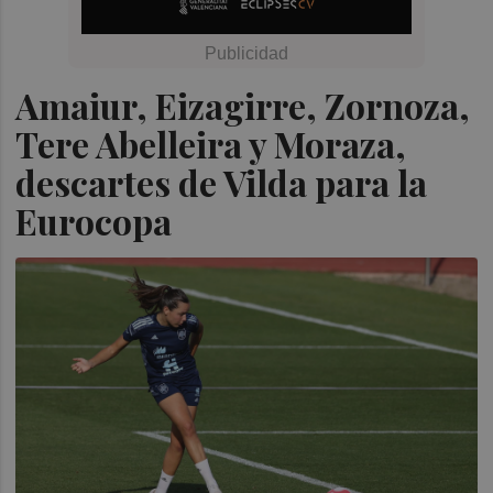
Amaiur, Eizagirre, Zornoza,
Tere Abelleira y Moraza,
descartes de Vilda para la
Eurocopa