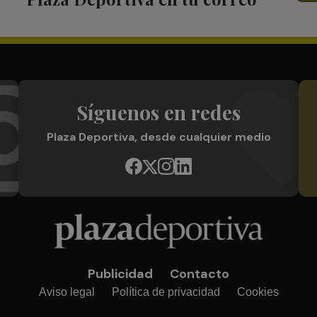
Síguenos en redes
Plaza Deportiva, desde cualquier medio
Publicidad
Contacto
Aviso legal
Política de privacidad
Cookies