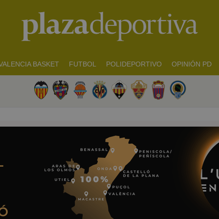
VALENCIA BASKET
FUTBOL
POLIDEPORTIVO
OPINIÓN PD