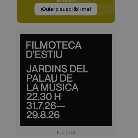
¡Quiero suscribirme!