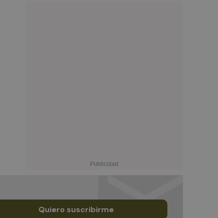
Quiero suscribirme