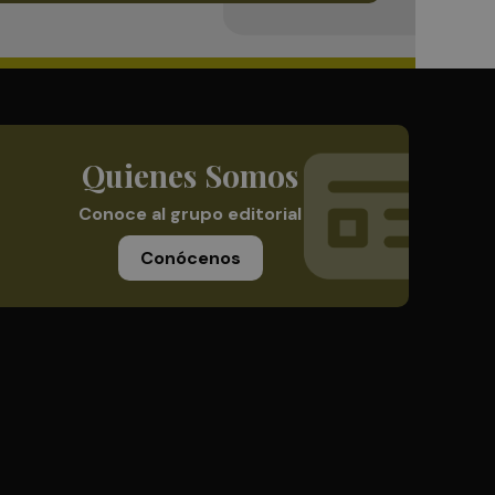
Quienes Somos
Conoce al grupo editorial
Conócenos