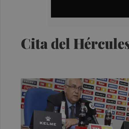
Cita del Hércule