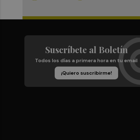
Suscríbete al Boletín
Todos los días a primera hora en tu email
¡Quiero suscribirme!