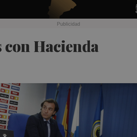
s con Hacienda