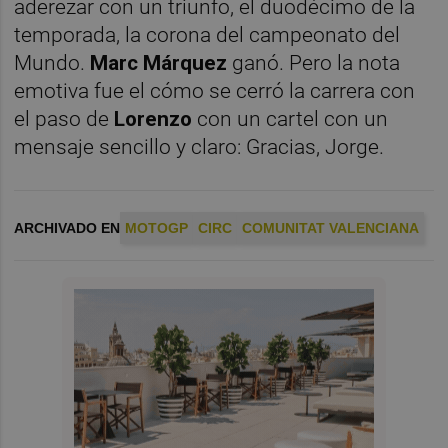
aderezar con un triunfo, el duodécimo de la
temporada, la corona del campeonato del
Mundo.
Marc Márquez
ganó. Pero la nota
emotiva fue el cómo se cerró la carrera con
el paso de
Lorenzo
con un cartel con un
mensaje sencillo y claro: Gracias, Jorge.
ARCHIVADO EN
MOTOGP
CIRC
COMUNITAT VALENCIANA