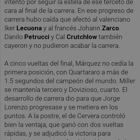
intento por seguir la estela de ese terceto de
cara al final de la carrera. En ese progreso de
carrera hubo caída que afectó al valenciano
Iker
Lecuona
y al francés Johann
Zarco
.
Danilo
Petrucci
y Cal
Crutchlow
también
cayeron y no pudieron acabar la carrera.
A cinco vueltas del final, Márquez no cedía la
primera posición, con Quartararo a más de
1.5 segundos del campeón del mundo. Miller
se mantenía tercero y Dovizioso, cuarto. El
desarrollo de carrera dio para que Jorge
Lorenzo progresase y se metiera en los
puntos. A la postre, el de Cervera controló
bien la ventaja, que ganó con dos vueltas
rápidas, y se adjudicó la victoria para