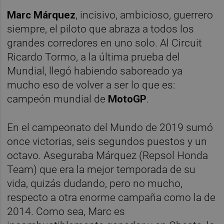
Marc Márquez
, incisivo, ambicioso, guerrero
siempre, el piloto que abraza a todos los
grandes corredores en uno solo. Al Circuit
Ricardo Tormo, a la última prueba del
Mundial, llegó habiendo saboreado ya
mucho eso de volver a ser lo que es:
campeón mundial de
MotoGP
.
En el campeonato del Mundo de 2019 sumó
once victorias, seis segundos puestos y un
octavo. Aseguraba Márquez (Repsol Honda
Team) que era la mejor temporada de su
vida, quizás dudando, pero no mucho,
respecto a otra enorme campaña como la de
2014. Como sea, Marc es