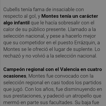
Cubells tenía fama de insaciable con
respecto al gol, y
Montes tenía un carácter
algo infantil
que le hacía sobresalir con el
calor de su público presente. Llamado a la
selección nacional, y pese a hacerlo mejor
que su competidor en el puesto Errázquin, a
Montes se le ofreció el lugar de suplente. Lo
rechazó y no volvió a la selección nacional.
Campeón regional con el Valencia en cuatro
ocasiones
, Montes fue convocado con la
selección regional en casi todos los partidos
que jugó. Con los años, fue disminuyendo en
sus prestaciones, y padeció un atropello que
mermó en parte sus facultades. Su baja fue