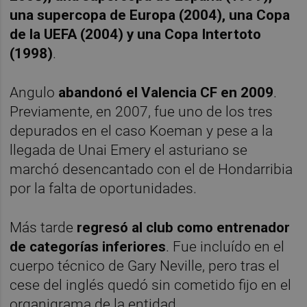
una supercopa de Europa (2004), una Copa
de la UEFA (2004) y una Copa Intertoto
(1998)
.
Angulo
abandonó el Valencia CF en 2009
.
Previamente, en 2007, fue uno de los tres
depurados en el caso Koeman y pese a la
llegada de Unai Emery el asturiano se
marchó desencantado con el de Hondarribia
por la falta de oportunidades.
Más tarde
regresó al club como entrenador
de categorías inferiores
. Fue incluído en el
cuerpo técnico de Gary Neville, pero tras el
cese del inglés quedó sin cometido fijo en el
organigrama de la entidad.