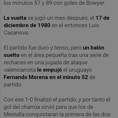
los minutos 57 y 89 con goles de Bowyer.
La vuelta
se jugó un mes después, el
17 de
diciembre de 1980
en el entonces Luis
Casanova.
El partido fue duro y tenso, pero
un balón
suelto
en el área pequeña tras una serie de
rechaces en una jugada de ataque
valencianista
lo empujó
el uruguayo
Fernando Morena en el minuto 52
de
partido.
Con ese 1-0 finalizó el partido, y por tanto el
gol del charrúa sirvió para que los de
Mestalla conquistaran la primera de las dos