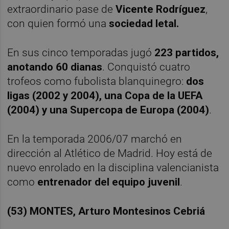
extraordinario pase de
Vicente Rodríguez
,
con quien formó una
sociedad letal.
En sus cinco temporadas jugó
223 partidos,
anotando 60 dianas
. Conquistó cuatro
trofeos como fubolista blanquinegro:
dos
ligas (2002 y 2004), una Copa de la UEFA
(2004) y una Supercopa de Europa (2004)
.
En la temporada 2006/07 marchó en
dirección al Atlético de Madrid. Hoy está de
nuevo enrolado en la disciplina valencianista
como
entrenador del equipo juvenil
.
(53) MONTES, Arturo Montesinos Cebriá