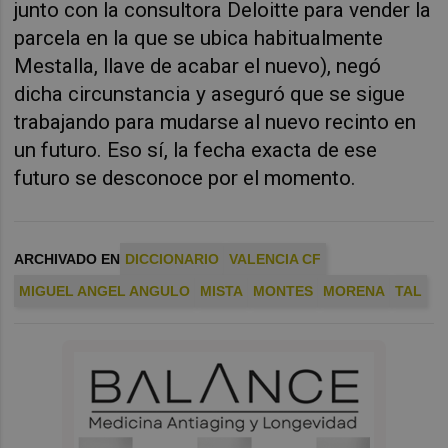
junto con la consultora Deloitte para vender la
parcela en la que se ubica habitualmente
Mestalla, llave de acabar el nuevo), negó
dicha circunstancia y aseguró que se sigue
trabajando para mudarse al nuevo recinto en
un futuro. Eso sí, la fecha exacta de ese
futuro se desconoce por el momento.
ARCHIVADO EN
DICCIONARIO
VALENCIA CF
MIGUEL ANGEL ANGULO
MISTA
MONTES
MORENA
TAL