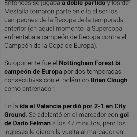
Entonces se jugaba
a doble partido
y los de
Mestalla tomaron parte en ella al ser los
campeones de la Recopa de la temporada
anterior (en aquel momento la Supercopa
enfrentaba a campeón de Recopa contra el
Campeón de la Copa de Europa).
Su oponente fue el
Nottingham Forest bi
campeón de Europa
por dos temporadas
consecutivas con el polémico
Brian Clough
como entrenador.
En la
ida el Valencia perdió por 2-1 en City
Ground
. Se adelantó en el marcador con
gol
de Darío Felman
a los 47 minutos, pero los
ingleses le dieron la vuelta al marcador en