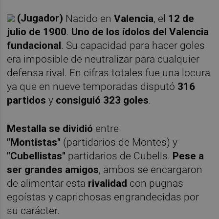
(Jugador)
Nacido en
Valencia
, el
12 de
julio de 1900
.
Uno de los ídolos del Valencia
fundacional
. Su capacidad para hacer goles
era imposible de neutralizar para cualquier
defensa rival. En cifras totales fue una locura
ya que en nueve temporadas disputó
316
partidos
y
consiguió 323 goles
.
Mestalla se dividió
entre
"Montistas"
(partidarios de Montes) y
"Cubellistas"
partidarios de Cubells.
Pese a
ser grandes amigos
, ambos se encargaron
de alimentar esta
rivalidad
con pugnas
egoístas y caprichosas engrandecidas por
su carácter.