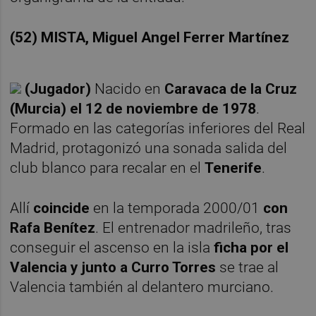
(52) MISTA, Miguel Angel Ferrer Martínez
(Jugador)
Nacido en
Caravaca de la Cruz
(Murcia) el 12 de noviembre de 1978
.
Formado en las categorías inferiores del Real
Madrid, protagonizó una sonada salida del
club blanco para recalar en el
Tenerife
.
Allí
coincide
en la temporada 2000/01
con
Rafa Benítez
. El entrenador madrileño, tras
conseguir el ascenso en la isla
ficha por el
Valencia y junto a Curro Torres
se trae al
Valencia también al delantero murciano.