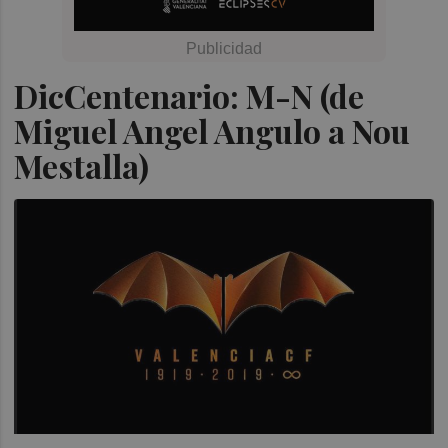
DicCentenario: M-N (de
Miguel Angel Angulo a Nou
Mestalla)