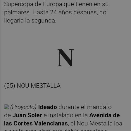
Supercopa de Europa que tienen en su
palmarés. Hasta 24 años después, no
llegaría la segunda.
N
(55) NOU MESTALLA
(Proyecto)
Ideado
durante el mandato
de
Juan Soler
e instalado en la
Avenida de
las Cortes Valencianas
, el Nou Mestalla iba