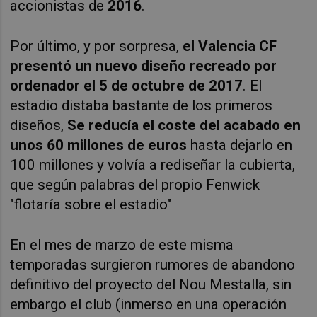
accionistas de
2016
.
Por último, y por sorpresa,
el Valencia CF
presentó un nuevo diseño recreado por
ordenador el 5 de octubre de 2017
. El
estadio distaba bastante de los primeros
diseños,
Se reducía el coste del acabado en
unos 60 millones de euros
hasta dejarlo en
100 millones y volvía a rediseñar la cubierta,
que según palabras del propio Fenwick
"flotaría sobre el estadio"
En el mes de marzo de este misma
temporadas surgieron rumores de abandono
definitivo del proyecto del Nou Mestalla, sin
embargo el club (inmerso en una operación