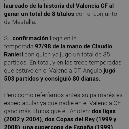
laureado de la historia del Valencia CF al
ganar un total de 8 títulos
con el conjunto
de Mestalla.
Su
confirmación
llega en la
temporada
97/98 de la mano de Claudio
Ranieri
con quien ya jugó un total de 35
partidos. En total, y en las trece temporadas
que estuvo en el Valencia CF, Angulo
jugó
503 partidos y consiguió 80 dianas
.
Pero como referíamos antes su palmarés es
espectacular ya que nadie en el Valencia CF
ganó más títulos que él. Anoten:
dos ligas
(2002 y 2004), dos Copas del Rey (1999 y
2008), una supercopa de España (1999),