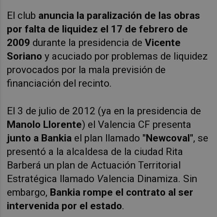
El club
anuncia la paralización de las obras
por falta de liquidez el 17 de febrero de
2009
durante la presidencia de
Vicente
Soriano
y acuciado por problemas de liquidez
provocados por la mala previsión de
financiación del recinto.
El 3 de julio de 2012 (ya en la presidencia de
Manolo Llorente
) el Valencia CF presenta
junto a Bankia
el plan llamado
"Newcoval"
, se
presentó a la alcaldesa de la ciudad Rita
Barberá un plan de Actuación Territorial
Estratégica llamado
V
alencia Dinamiza. Sin
embargo,
Bankia rompe el contrato al ser
intervenida por el estado
.