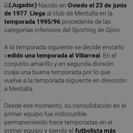
(Jugador)
Nacido en
Oviedo el 23 de junio
de 1977
.
Llega
al club de Mestalla en la
temporada 1995/96
procedente de las
categorías inferiores del Sporting de Gijón.
A la temporada siguiente se decide enviarlo
c
edido una temporada al Villarreal
. En el
conjunto amarillo y en segunda división
cuaja una buena temporada por lo que
vuelve a la temporada siguiente en dirección
a Mestalla.
Desde ese momento, su consolidación en el
primer equipo fue indiscutible
permaneciendo trece temporadas en el
primer equipo y siendo el
futbolista más