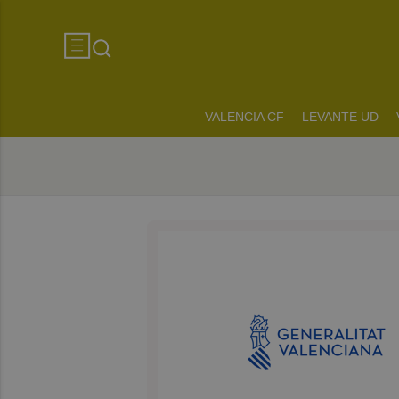
VALENCIA CF
LEVANTE UD