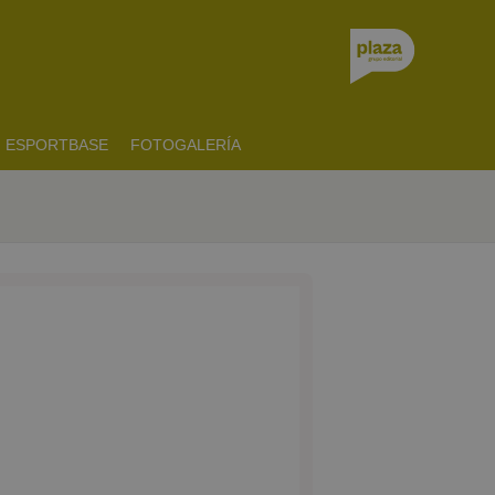
ESPORTBASE
FOTOGALERÍA