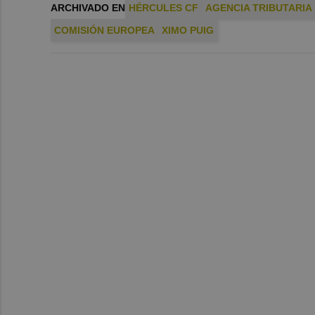
ARCHIVADO EN
HÉRCULES CF
AGENCIA TRIBUTARIA
COMISIÓN EUROPEA
XIMO PUIG