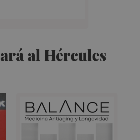
ará al Hércules