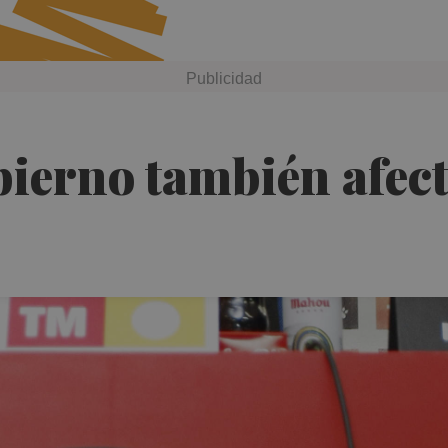
ierno también afect