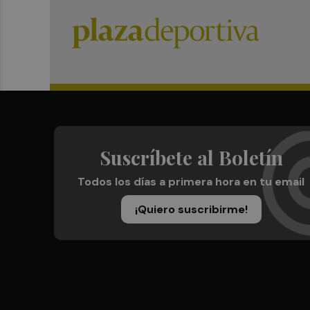
Suscríbete al Boletín
Todos los días a primera hora en tu email
¡Quiero suscribirme!