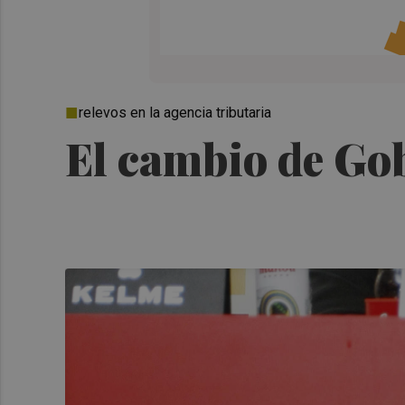
relevos en la agencia tributaria
El cambio de Gob