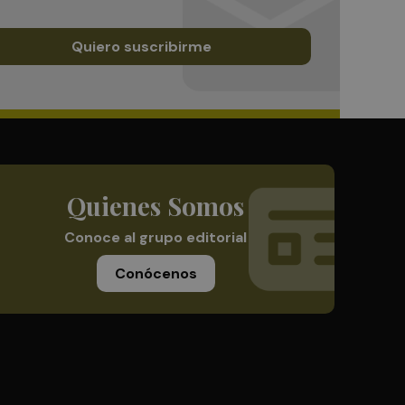
Quiero suscribirme
Quienes Somos
Conoce al grupo editorial
Conócenos