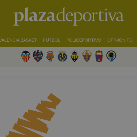
VALENCIA BASKET
FUTBOL
POLIDEPORTIVO
OPINIÓN PD