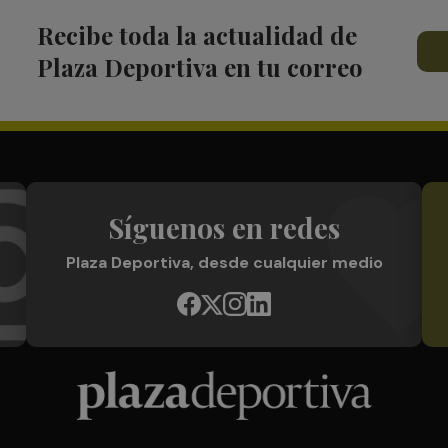
Recibe toda la actualidad de
Plaza Deportiva en tu correo
Síguenos en redes
Plaza Deportiva, desde cualquier medio