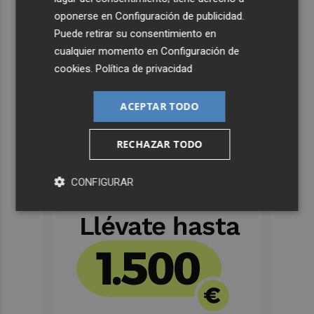
oponerse en
Configuración de publicidad
.
Puede retirar su consentimiento en
cualquier momento en
Configuración de
cookies
.
Política de privacidad
ACEPTAR TODO
RECHAZAR TODO
CONFIGURAR