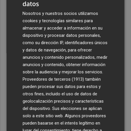
datos
Nosotros y nuestros socios utilizamos
cookies y tecnologías similares para
almacenar y acceder a información en su
dispositivo y procesar datos personales,
como su dirección IP, identificadores únicos
y datos de navegación, para ofrecer
anuncios y contenido personalizados, medir
anuncios y contenido, obtener información
sobre la audiencia y mejorar los servicios.
Proveedores de terceros (1913)
también
pueden procesar sus datos para estos y
otros fines, incluido el uso de datos de
geolocalización precisos y características
del dispositivo. Sus elecciones se aplican
solo a este sitio web. Algunos proveedores
pueden basarse en el interés legítimo en
lugar del consentimiento; tiene derecho a