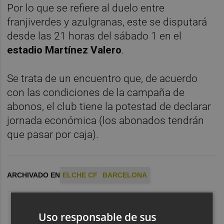
Por lo que se refiere al duelo entre
franjiverdes y azulgranas, este se disputará
desde las 21 horas del sábado 1 en el
estadio Martínez Valero
.
Se trata de un encuentro que, de acuerdo
con las condiciones de la campaña de
abonos, el club tiene la potestad de declarar
jornada económica (los abonados tendrán
que pasar por caja).
ARCHIVADO EN
ELCHE CF
BARCELONA
Uso responsable de sus