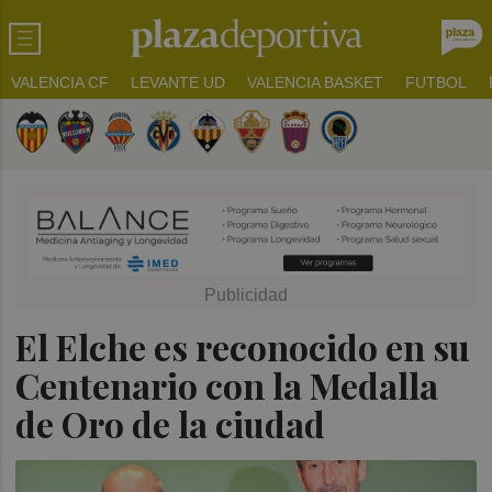
VALENCIA CF
LEVANTE UD
VALENCIA BASKET
FUTBOL
El Elche es reconocido en su
Centenario con la Medalla
de Oro de la ciudad