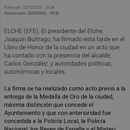
Publicado: 22/03/2023 ·
18:38
Actualizado: 22/03/2023 · 19:39
ELCHE (EFE). El presidente del Elche,
Joaquín Buitrago, ha firmado esta tarde en el
Libro de Honor de la ciudad en un acto que
ha contado con la presencia del alcalde,
Carlos González, y autoridades políticas,
autonómicas y locales.
La firma se ha realizado como acto previo a la
entrega de la Medalla de Oro de la ciudad,
máxima distinción que concede el
Ayuntamiento y que con anterioridad fue
concedida a la Policía Local, la Policía
Nacional, los Reyes de España y al Misteri