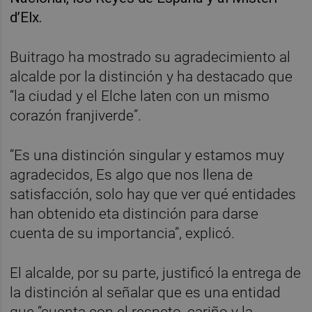
d’Elx.
Buitrago ha mostrado su agradecimiento al
alcalde por la distinción y ha destacado que
“la ciudad y el Elche laten con un mismo
corazón franjiverde”.
“Es una distinción singular y estamos muy
agradecidos, Es algo que nos llena de
satisfacción, solo hay que ver qué entidades
han obtenido eta distinción para darse
cuenta de su importancia”, explicó.
El alcalde, por su parte, justificó la entrega de
la distinción al señalar que es una entidad
que “cuenta con el respeto, cariño y la