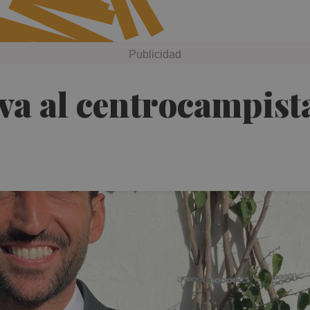
va al centrocampist