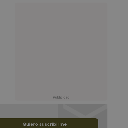
Quiero suscribirme