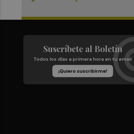
Suscríbete al Boletín
Todos los días a primera hora en tu email
¡Quiero suscribirme!