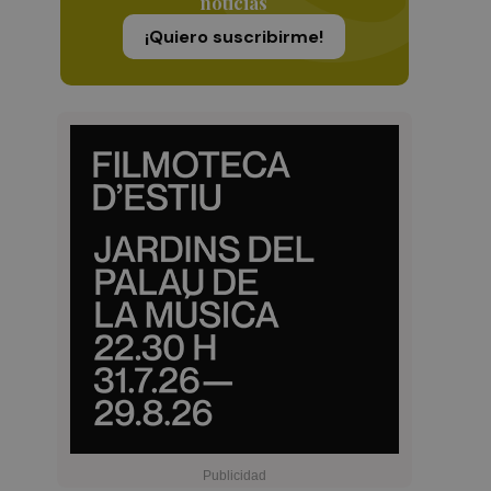
noticias
¡Quiero suscribirme!