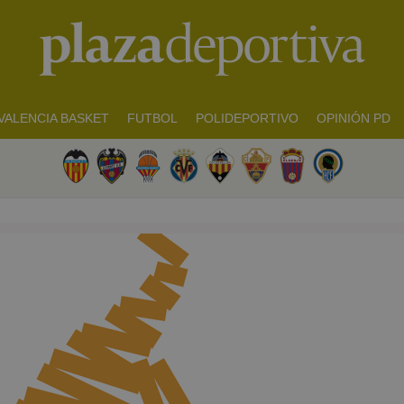
VALENCIA BASKET
FUTBOL
POLIDEPORTIVO
OPINIÓN PD