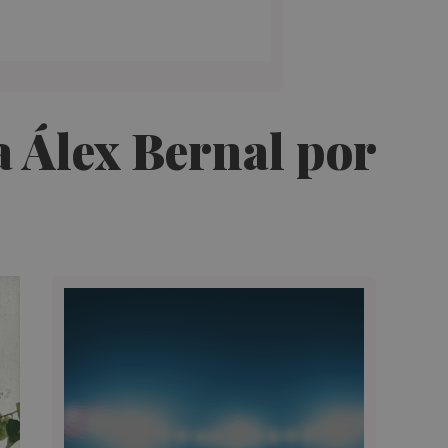
a Álex Bernal por