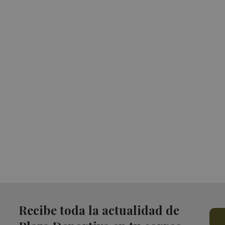
Recibe toda la actualidad de