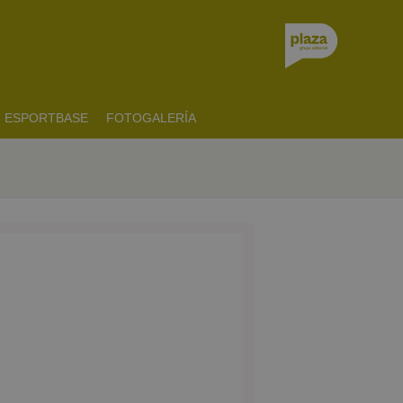
ESPORTBASE
FOTOGALERÍA