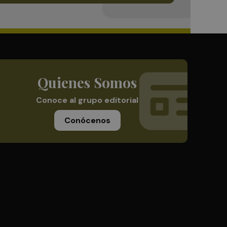
Quienes Somos
Conoce al grupo editorial
Conócenos