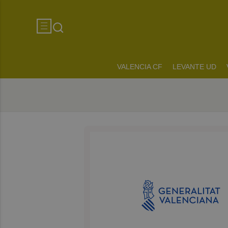
VALENCIA CF
LEVANTE UD