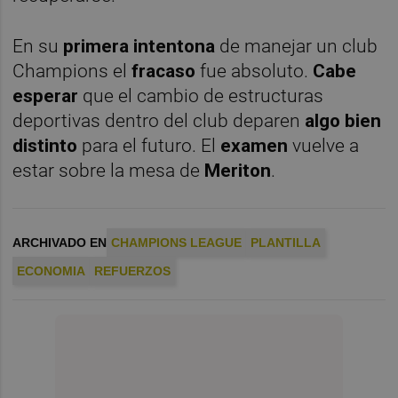
En su
primera intentona
de manejar un club
Champions el
fracaso
fue absoluto.
Cabe
esperar
que el cambio de estructuras
deportivas dentro del club deparen
algo bien
distinto
para el futuro. El
examen
vuelve a
estar sobre la mesa de
Meriton
.
ARCHIVADO EN
CHAMPIONS LEAGUE
PLANTILLA
ECONOMIA
REFUERZOS