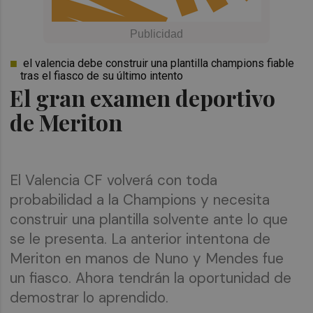
el valencia debe construir una plantilla champions fiable
tras el fiasco de su último intento
El gran examen deportivo
de Meriton
El Valencia CF volverá con toda
probabilidad a la Champions y necesita
construir una plantilla solvente ante lo que
se le presenta. La anterior intentona de
Meriton en manos de Nuno y Mendes fue
un fiasco. Ahora tendrán la oportunidad de
demostrar lo aprendido.