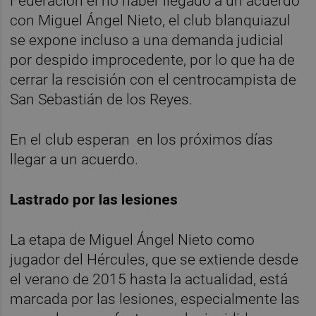
Federación el no haber llegado a un acuerdo
con Miguel Ángel Nieto, el club blanquiazul
se expone incluso a una demanda judicial
por despido improcedente, por lo que ha de
cerrar la rescisión con el centrocampista de
San Sebastián de los Reyes.
En el club esperan en los próximos días
llegar a un acuerdo.
Lastrado por las lesiones
La etapa de Miguel Ángel Nieto como
jugador del Hércules, que se extiende desde
el verano de 2015 hasta la actualidad, está
marcada por las lesiones, especialmente las