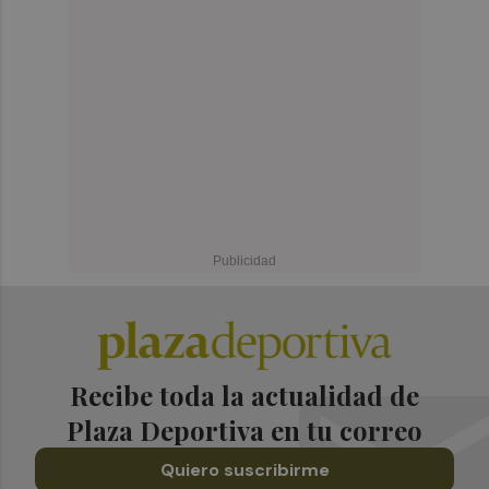
Recibe toda la actualidad de
Plaza Deportiva en tu correo
Quiero suscribirme