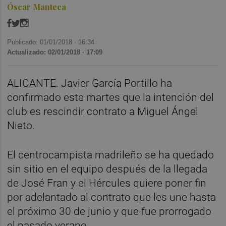
Óscar Manteca
Publicado: 01/01/2018 ·
16:34
Actualizado: 02/01/2018 · 17:09
ALICANTE. Javier García Portillo ha
confirmado este martes que la intención del
club es rescindir contrato a Miguel Ángel
Nieto.
El centrocampista madrileño se ha quedado
sin sitio en el equipo después de la llegada
de José Fran y el Hércules quiere poner fin
por adelantado al contrato que les une hasta
el próximo 30 de junio y que fue prorrogado
el pasado verano.