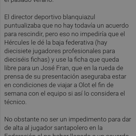
El director deportivo blanquiazul
puntualizaba que no hay todavía un acuerdo
para rescindir, pero eso no impediría que el
Hércules le dé la baja federativa (hay
diecisiete jugadores profesionales para
dieciséis fichas) y use la ficha que queda
libre para un José Fran, que en la rueda de
prensa de su presentación aseguraba estar
en condiciones de viajar a Olot el fin de
semana con el equipo si así lo considera el
técnico.
No obstante no ser un impedimento para dar
de alta al jugador santapolero en la