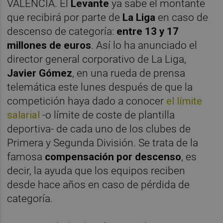
VALÈNCIA. El
Levante
ya sabe el montante
que recibirá por parte de
La Liga
en caso de
descenso de categoría:
entre 13 y 17
millones de euros
. Así lo ha anunciado el
director general corporativo de La Liga,
Javier Gómez
, en una rueda de prensa
telemática este lunes después de que la
competición haya dado a conocer
el límite
salarial
-o límite de coste de plantilla
deportiva- de cada uno de los clubes de
Primera y Segunda División. Se trata de la
famosa
compensación por descenso
, es
decir, la ayuda que los equipos reciben
desde hace años en caso de pérdida de
categoría.