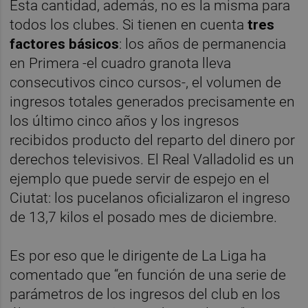
Esta cantidad, además, no es la misma para
todos los clubes. Si tienen en cuenta
tres
factores básicos
: los años de permanencia
en Primera -el cuadro granota lleva
consecutivos cinco cursos-, el volumen de
ingresos totales generados precisamente en
los último cinco años y los ingresos
recibidos producto del reparto del dinero por
derechos televisivos. El Real Valladolid es un
ejemplo que puede servir de espejo en el
Ciutat: los pucelanos oficializaron el ingreso
de 13,7 kilos el posado mes de diciembre.
Es por eso que le dirigente de La Liga ha
comentado que “en función de una serie de
parámetros de los ingresos del club en los