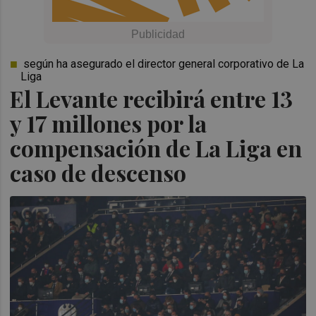
según ha asegurado el director general corporativo de La
Liga
El Levante recibirá entre 13
y 17 millones por la
compensación de La Liga en
caso de descenso