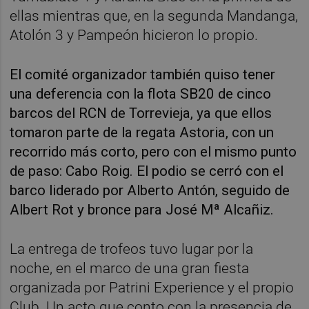
ellas mientras que, en la segunda Mandanga,
Atolón 3 y Pampeón hicieron lo propio.
El comité organizador también quiso tener
una deferencia con la flota SB20 de cinco
barcos del RCN de Torrevieja, ya que ellos
tomaron parte de la regata Astoria, con un
recorrido más corto, pero con el mismo punto
de paso: Cabo Roig. El podio se cerró con el
barco liderado por Alberto Antón, seguido de
Albert Rot y bronce para José Mª Alcañiz.
La entrega de trofeos tuvo lugar por la
noche, en el marco de una gran fiesta
organizada por Patrini Experience y el propio
Club. Un acto que conto con la presencia de