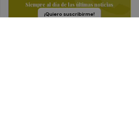
Siempre al día de las últimas noticias
¡Quiero suscribirme!