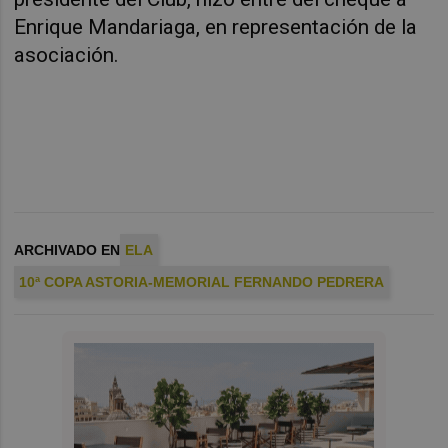
Enrique Mandariaga, en representación de la
asociación.
ARCHIVADO EN
ELA
10ª COPA ASTORIA-MEMORIAL FERNANDO PEDRERA