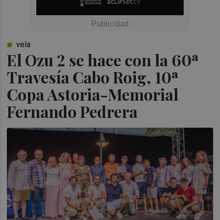
vela
El Ozu 2 se hace con la 60ª
Travesía Cabo Roig, 10ª
Copa Astoria-Memorial
Fernando Pedrera