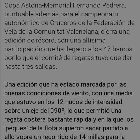
Copa Astoria-Memorial Fernando Pedrera,
puntuable además para el campeonato
autonómico de Cruceros de la Federación de
Vela de la Comunitat Valenciana, cierra una
edición de récord, con una altísima
participación que ha llegado a los 47 barcos,
por lo que el comité de regatas tuvo que dar
hasta tres salidas.
Una edición que ha estado marcada por las
buenas condiciones de viento, con una media
que estuvo en los 12 nudos de intensidad
sobre un eje del 090º, lo que permitió una
regata costera bastante rápida y en la que los
'peques' de la flota supieron sacar partido a
ello sobre un recorrido de 14 millas para la