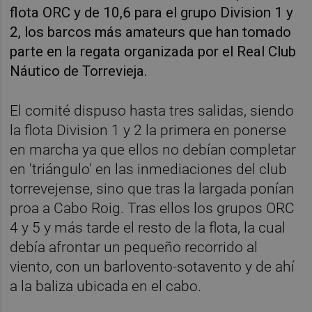
flota ORC y de 10,6 para el grupo Division 1 y
2, los barcos más amateurs que han tomado
parte en la regata organizada por el Real Club
Náutico de Torrevieja.
El comité dispuso hasta tres salidas, siendo
la flota Division 1 y 2 la primera en ponerse
en marcha ya que ellos no debían completar
en 'triángulo' en las inmediaciones del club
torrevejense, sino que tras la largada ponían
proa a Cabo Roig. Tras ellos los grupos ORC
4 y 5 y más tarde el resto de la flota, la cual
debía afrontar un pequeño recorrido al
viento, con un barlovento-sotavento y de ahí
a la baliza ubicada en el cabo.