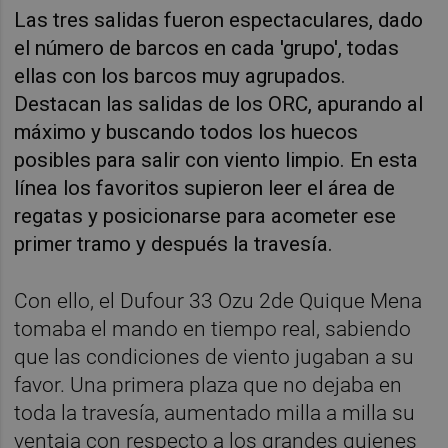
Las tres salidas fueron espectaculares, dado
el número de barcos en cada 'grupo', todas
ellas con los barcos muy agrupados.
Destacan las salidas de los ORC, apurando al
máximo y buscando todos los huecos
posibles para salir con viento limpio. En esta
línea los favoritos supieron leer el área de
regatas y posicionarse para acometer ese
primer tramo y después la travesía.
Con ello, el Dufour 33 Ozu 2de Quique Mena
tomaba el mando en tiempo real, sabiendo
que las condiciones de viento jugaban a su
favor. Una primera plaza que no dejaba en
toda la travesía, aumentado milla a milla su
ventaja con respecto a los grandes quienes