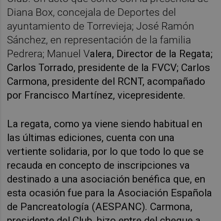
Diana Box, concejala de Deportes del
ayuntamiento de Torrevieja; José Ramón
Sánchez, en representación de la familia
Pedrera; Manuel V
alera, Director de la Regata;
Carlos Torrado, presidente de la FVCV; Carlos
Carmona, presidente del RCNT, acompañado
por Francisco Martínez, vicepresidente.
La regata, como ya viene siendo habitual en
las últimas ediciones, cuenta con una
vertiente solidaria, por lo que todo lo que se
recauda en concepto de inscripciones va
destinado a una asociación benéfica que, en
esta ocasión fue para la Asociación Española
de Pancreatología (AESPANC). Carmona,
presidente del Club, hizo entre del cheque a