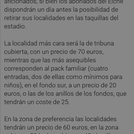
aficionados, si bien los abonados del Elche
dispondrán un día antes la posibilidad de
retirar sus localidades en las taquillas del
estadio.
La localidad más cara será la de tribuna
cubierta, con un precio de 70 euros,
mientras que las más asequibles
corresponden al pack familiar (cuatro
entradas, dos de ellas como mínimos para
niños), en el fondo sur, a un precio de 20
euros, o las de los anillos de los fondos, que
tendrán un coste de 25.
En la zona de preferencia las localidades
tendrán un precio de 60 euros, en la zona