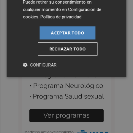
Puede retirar su consentimiento en
cualquier momento en
Configuración de
cookies
.
Política de privacidad
ACEPTAR TODO
RECHAZAR TODO
CONFIGURAR