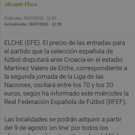
Alicante Plaza
Publicado: 26/07/2018 ·
11:50
Actualizado: 26/07/2018 · 12:38
ELCHE (EFE). El precio de las entradas para
el partido que la selección española de
fútbol disputará ante Croacia en el estadio
Martínez Valero de Elche, correspondiente a
la segunda jornada de la Liga de las
Naciones, oscilará entre los 70 y los 20
euros, según ha informado este miércoles la
Real Federación Española de Fútbol (RFEF).
Las localidades se podrán adquirir a partir
del 9 de agosto 'on line' por todos los