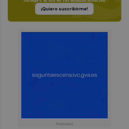
¡Quiero suscribirme!