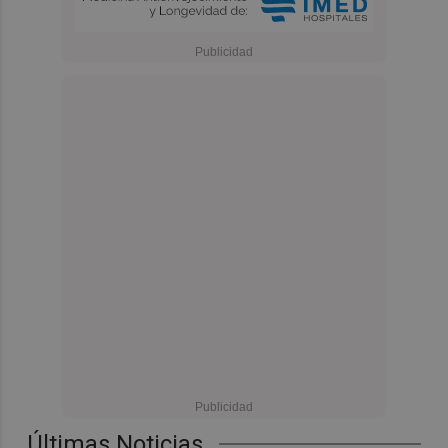
Últimas Noticias