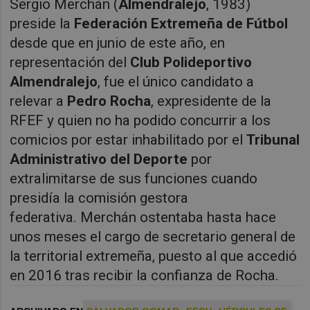
Sergio Merchán (
Almendralejo
, 1983)
preside la
Federación Extremeña
de Fútbol
desde que en junio de este año, en
representación del
Club Polideportivo
Almendralejo
, fue el único candidato a
relevar a
Pedro Rocha
, expresidente de la
RFEF y quien no ha podido concurrir a los
comicios por estar inhabilitado por el
Tribunal
Administrativo del Deporte
por
extralimitarse de sus funciones cuando
presidía la comisión gestora
federativa.
Merchán ostentaba hasta hace
unos meses el cargo de secretario general de
la territorial extremeña, puesto al que accedió
en 2016 tras recibir la confianza de Rocha.