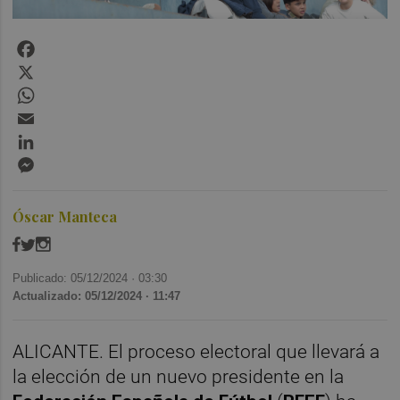
Facebook
X
WhatsApp
Email
LinkedIn
Messenger
Óscar Manteca
Publicado: 05/12/2024 ·
03:30
Actualizado: 05/12/2024 · 11:47
ALICANTE. El proceso electoral que llevará a
la elección de un nuevo presidente en la