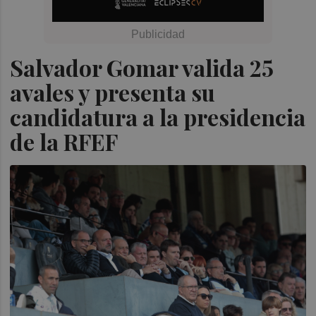
Salvador Gomar valida 25
avales y presenta su
candidatura a la presidencia
de la RFEF