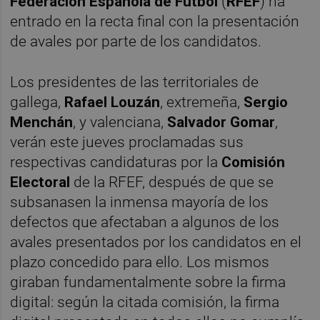
Federación Española de Fútbol
(
RFEF
) ha
entrado en la recta final con la presentación
de avales por parte de los candidatos.
Los presidentes de las territoriales de
gallega,
Rafael Louzán
, extremeña,
Sergio
Menchán
, y valenciana,
Salvador Gomar
,
verán este jueves proclamadas sus
respectivas candidaturas por la
Comisión
Electoral
de la RFEF, después de que se
subsanasen la inmensa mayoría de los
defectos que afectaban a algunos de los
avales presentados por los candidatos en el
plazo concedido para ello. Los mismos
giraban fundamentalmente sobre la firma
digital: según la citada comisión, la firma