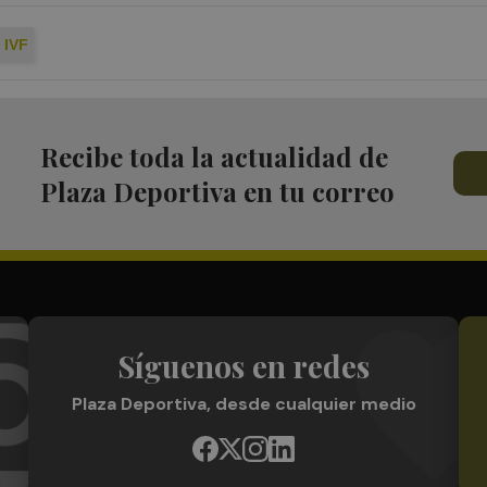
IVF
Recibe toda la actualidad de
Plaza Deportiva en tu correo
Síguenos en redes
Plaza Deportiva, desde cualquier medio