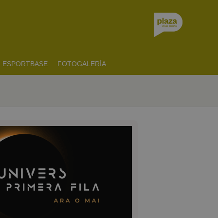
ESPORTBASE
FOTOGALERÍA