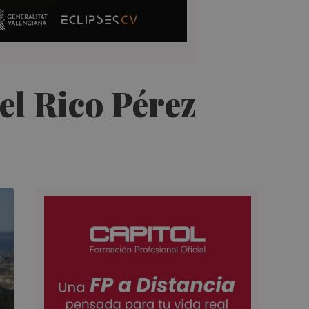
 el Rico Pérez