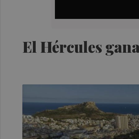
El Hércules gana 