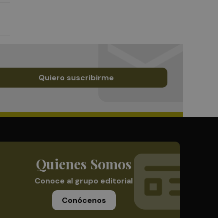
Quiero suscribirme
Quienes Somos
Conoce al grupo editorial
Conócenos