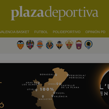
VALENCIA BASKET
FUTBOL
POLIDEPORTIVO
OPINIÓN PD