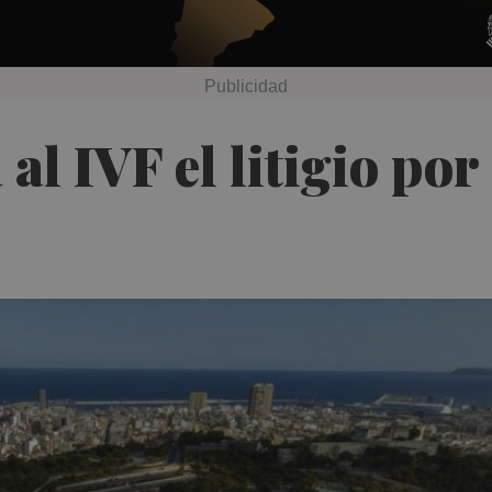
al IVF el litigio por