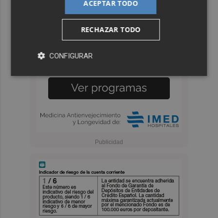
ACEPTAR TODO
RECHAZAR TODO
CONFIGURAR