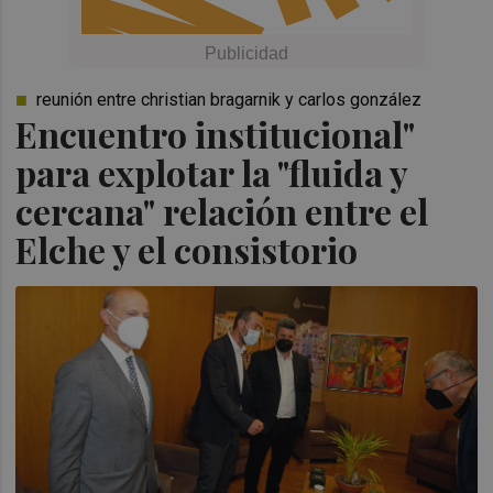
reunión entre christian bragarnik y carlos gonzález
Encuentro institucional"
para explotar la "fluida y
cercana" relación entre el
Elche y el consistorio