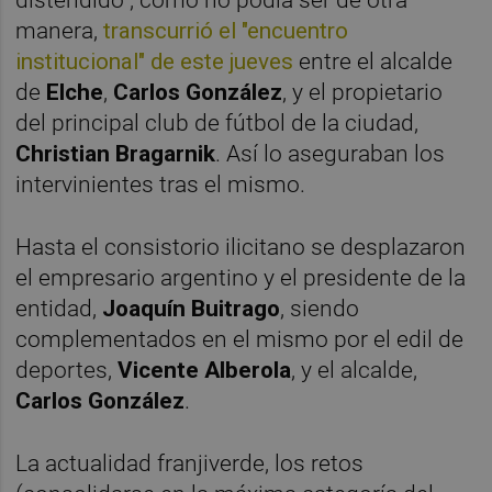
manera,
transcurrió el "encuentro
institucional" de este jueves
entre el alcalde
de
Elche
,
Carlos González
, y el propietario
del principal club de fútbol de la ciudad,
Christian Bragarnik
. Así lo aseguraban los
intervinientes tras el mismo.
Hasta el consistorio ilicitano se desplazaron
el empresario argentino y el presidente de la
entidad,
Joaquín Buitrago
, siendo
complementados en el mismo por el edil de
deportes,
Vicente Alberola
, y el alcalde,
Carlos González
.
La actualidad franjiverde, los retos