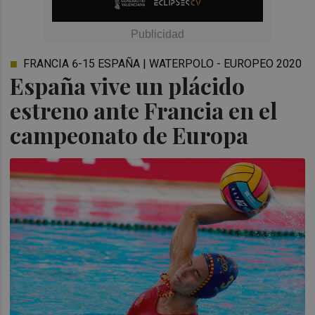
FRANCIA 6-15 ESPAÑA | WATERPOLO - EUROPEO 2020
España vive un plácido
estreno ante Francia en el
campeonato de Europa