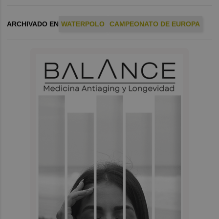
ARCHIVADO EN
WATERPOLO
CAMPEONATO DE EUROPA