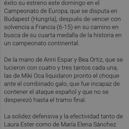
éxito su estreno este domingo en el
Campeonato de Europa, que se disputa en
Budapest (Hungría), después de vencer con
solvencia a Francia (6-15) en su camino en
busca de su cuarta medalla de la historia en
un campeonato continental.
De la mano de Anni Espar y Bea Ortiz, que se
lucieron con cuatro y tres tantos cada una,
las de Miki Oca liquidaron pronto el choque
ante el combinado galo, que fue incapaz de
contener el ataque español y que no se
desperezó hasta el tramo final.
La solidez defensiva y la efectividad tanto de
Laura Ester como de María Elena Sánchez