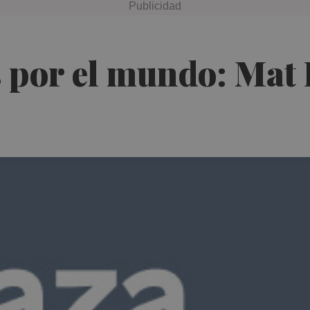
s por el mundo: Mat