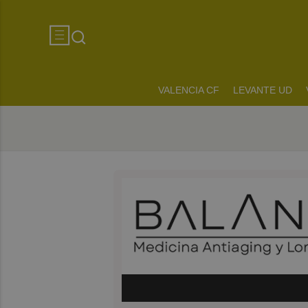
VALENCIA CF
LEVANTE UD