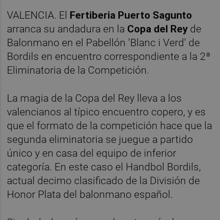
VALENCIA. El
Fertiberia Puerto Sagunto
arranca su andadura en la
Copa del Rey
de
Balonmano en el Pabellón 'Blanc i Verd' de
Bordils en encuentro correspondiente a la 2ª
Eliminatoria de la Competición.
La magia de la Copa del Rey lleva a los
valencianos al típico encuentro copero, y es
que el formato de la competición hace que la
segunda eliminatoria se juegue a partido
único y en casa del equipo de inferior
categoría. En este caso el Handbol Bordils,
actual decimo clasificado de la División de
Honor Plata del balonmano español.