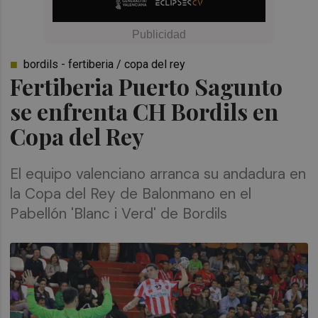
bordils - fertiberia / copa del rey
Fertiberia Puerto Sagunto
se enfrenta CH Bordils en
Copa del Rey
El equipo valenciano arranca su andadura en
la Copa del Rey de Balonmano en el
Pabellón 'Blanc i Verd' de Bordils