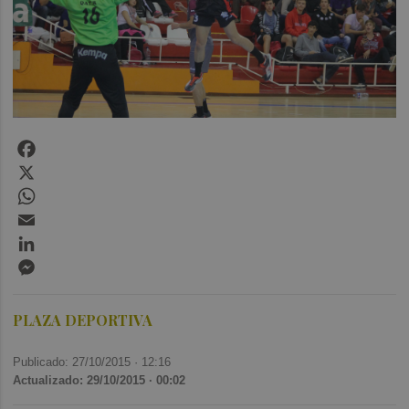
Facebook
X
WhatsApp
Email
LinkedIn
Messenger
PLAZA DEPORTIVA
Publicado: 27/10/2015 ·
12:16
Actualizado: 29/10/2015 · 00:02