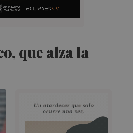
o, que alza la