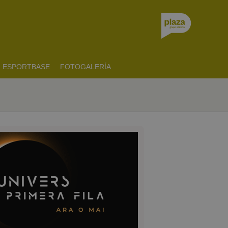
ESPORTBASE
FOTOGALERÍA