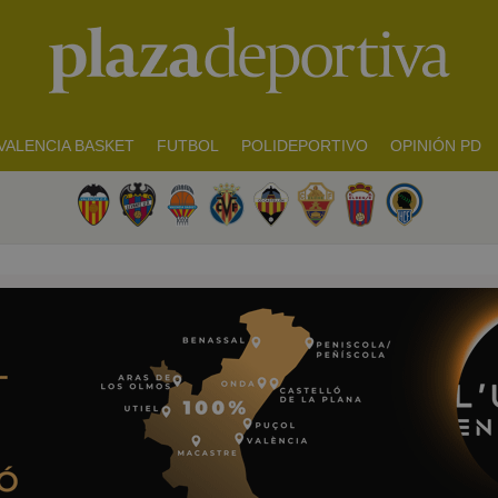
VALENCIA BASKET
FUTBOL
POLIDEPORTIVO
OPINIÓN PD