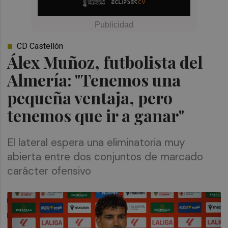
CD Castellón
Álex Muñoz, futbolista del
Almería: "Tenemos una
pequeña ventaja, pero
tenemos que ir a ganar"
El lateral espera una eliminatoria muy
abierta entre dos conjuntos de marcado
carácter ofensivo