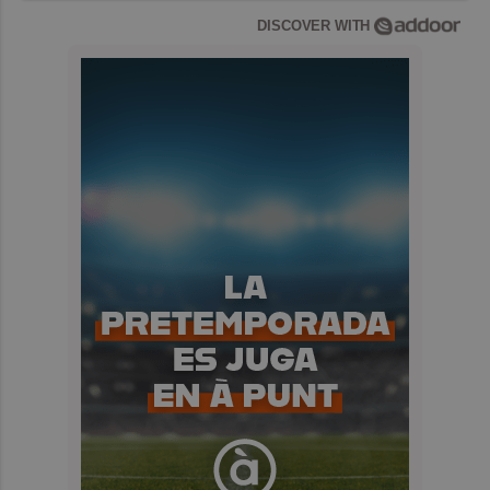
DISCOVER WITH