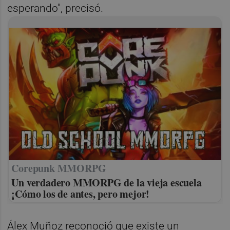
esperando", precisó.
Corepunk MMORPG
Un verdadero MMORPG de la vieja escuela
¡Cómo los de antes, pero mejor!
Álex Muñoz reconoció que existe un