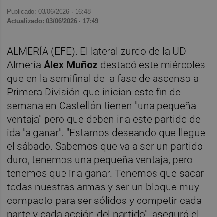
Publicado: 03/06/2026 ·
16:48
Actualizado: 03/06/2026 · 17:49
ALMERÍA (EFE). El lateral zurdo de la UD
Almería
Álex Muñoz
destacó este miércoles
que en la semifinal de la fase de ascenso a
Primera División que inician este fin de
semana en Castellón tienen "una pequeña
ventaja" pero que deben ir a este partido de
ida "a ganar". "Estamos deseando que llegue
el sábado. Sabemos que va a ser un partido
duro, tenemos una pequeña ventaja, pero
tenemos que ir a ganar. Tenemos que sacar
todas nuestras armas y ser un bloque muy
compacto para ser sólidos y competir cada
parte y cada acción del partido", aseguró el