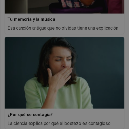
Tu memoria y la música
Esa canción antigua que no olvidas tiene una explicación
¿Por qué se contagia?
La ciencia explica por qué el bostezo es contagioso