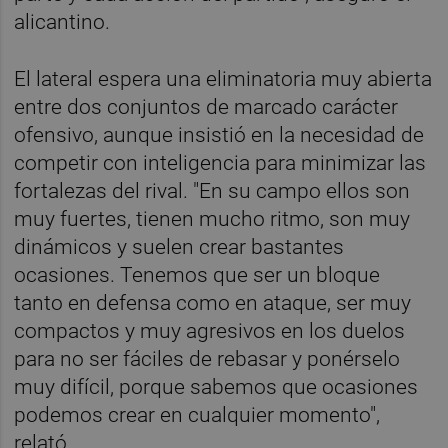
alicantino.
El lateral espera una eliminatoria muy abierta
entre dos conjuntos de marcado carácter
ofensivo, aunque insistió en la necesidad de
competir con inteligencia para minimizar las
fortalezas del rival. "En su campo ellos son
muy fuertes, tienen mucho ritmo, son muy
dinámicos y suelen crear bastantes
ocasiones. Tenemos que ser un bloque
tanto en defensa como en ataque, ser muy
compactos y muy agresivos en los duelos
para no ser fáciles de rebasar y ponérselo
muy difícil, porque sabemos que ocasiones
podemos crear en cualquier momento",
relató.