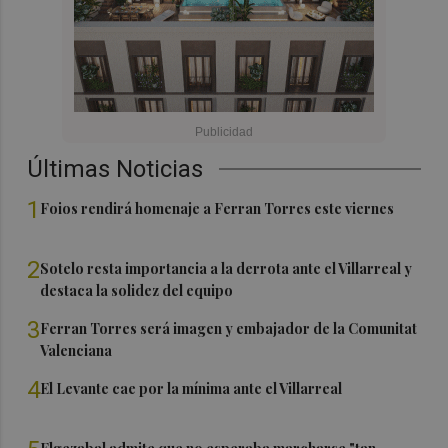
Últimas Noticias
1
Foios rendirá homenaje a Ferran Torres este viernes
2
Sotelo resta importancia a la derrota ante el Villarreal y
destaca la solidez del equipo
3
Ferran Torres será imagen y embajador de la Comunitat
Valenciana
4
El Levante cae por la mínima ante el Villarreal