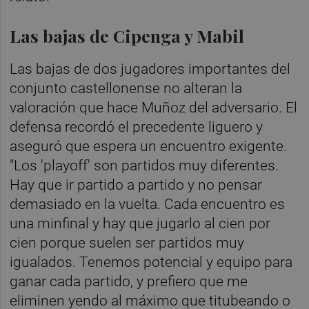
Las bajas de Cipenga y Mabil
Las bajas de dos jugadores importantes del
conjunto castellonense no alteran la
valoración que hace Muñoz del adversario. El
defensa recordó el precedente liguero y
aseguró que espera un encuentro exigente.
"Los 'playoff' son partidos muy diferentes.
Hay que ir partido a partido y no pensar
demasiado en la vuelta. Cada encuentro es
una minfinal y hay que jugarlo al cien por
cien porque suelen ser partidos muy
igualados. Tenemos potencial y equipo para
ganar cada partido, y prefiero que me
eliminen yendo al máximo que titubeando o