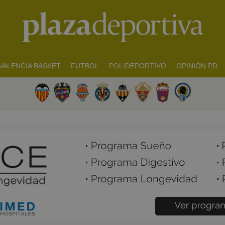
VALENCIA BASKET
FUTBOL
POLIDEPORTIVO
OPINIÓN PD