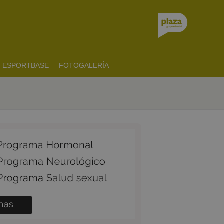
ESPORTBASE
FOTOGALERÍA