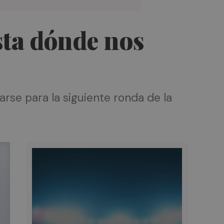
sta dónde nos
icarse para la siguiente ronda de la