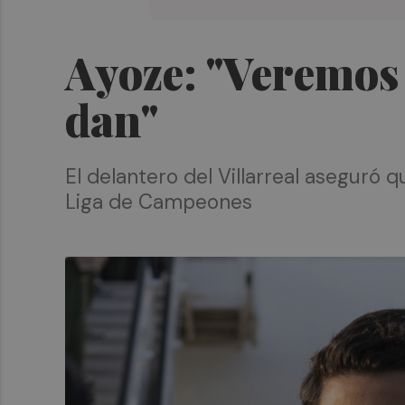
Ayoze: "Veremos
dan"
El delantero del Villarreal aseguró qu
Liga de Campeones