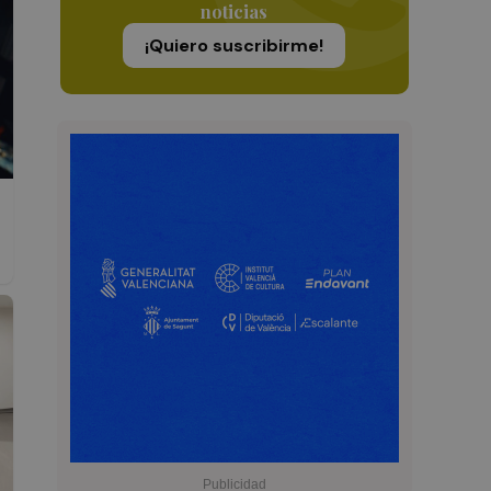
noticias
¡Quiero suscribirme!