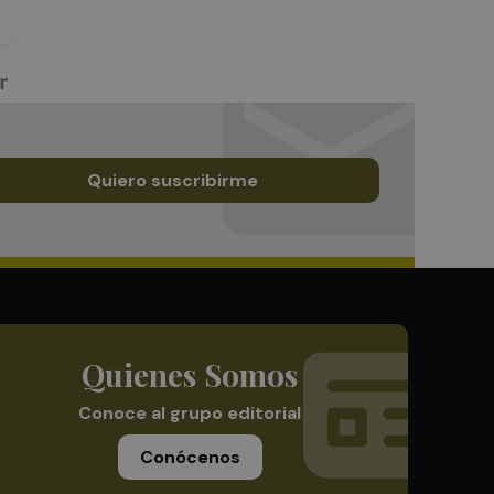
Quiero suscribirme
Quienes Somos
Conoce al grupo editorial
Conócenos