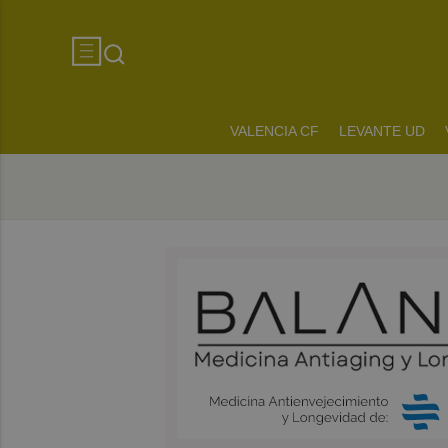
VALENCIA CF
LEVANTE UD