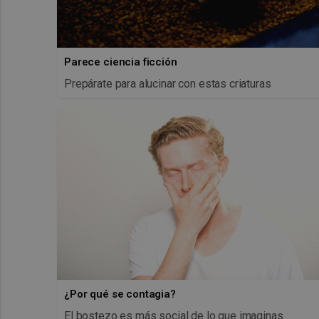
Parece ciencia ficción
Prepárate para alucinar con estas criaturas
¿Por qué se contagia?
El bostezo es más social de lo que imaginas