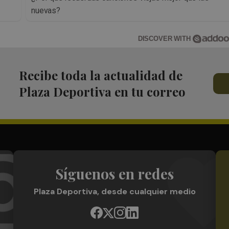
nuevas?
DISCOVER WITH
Recibe toda la actualidad de
Plaza Deportiva en tu correo
Síguenos en redes
Plaza Deportiva, desde cualquier medio