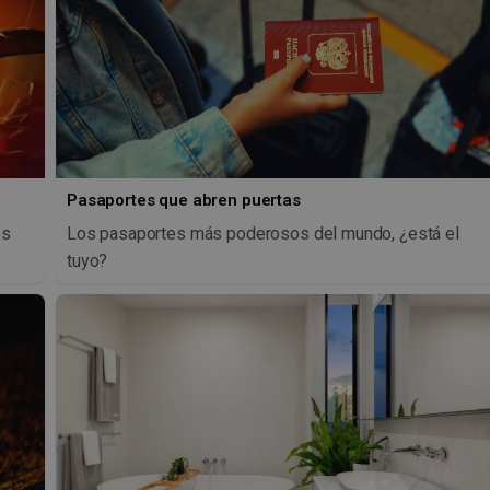
Pasaportes que abren puertas
os
Los pasaportes más poderosos del mundo, ¿está el
tuyo?