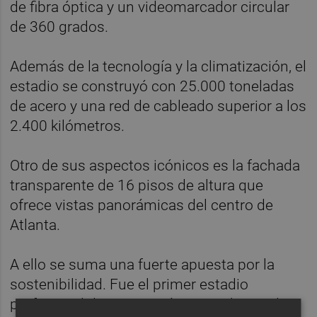
de fibra óptica y un videomarcador circular
de 360 grados.
Además de la tecnología y la climatización, el
estadio se construyó con 25.000 toneladas
de acero y una red de cableado superior a los
2.400 kilómetros.
Otro de sus aspectos icónicos es la fachada
transparente de 16 pisos de altura que
ofrece vistas panorámicas del centro de
Atlanta.
A ello se suma una fuerte apuesta por la
sostenibilidad. Fue el primer estadio
profesional de Norteamérica en obtener la