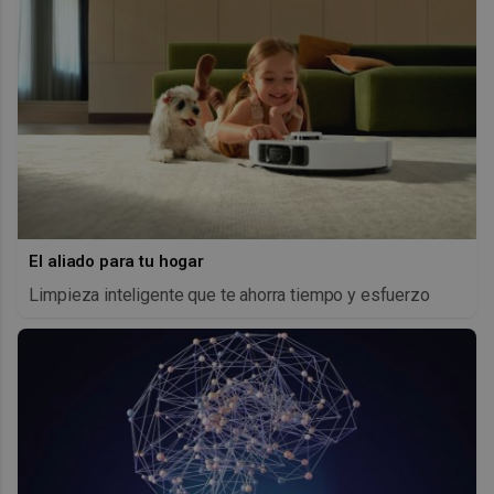
El aliado para tu hogar
Limpieza inteligente que te ahorra tiempo y esfuerzo