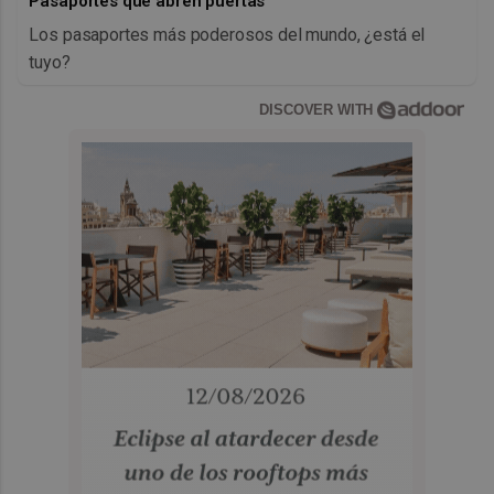
Pasaportes que abren puertas
Los pasaportes más poderosos del mundo, ¿está el
tuyo?
DISCOVER WITH