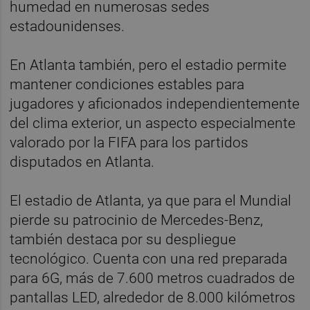
humedad en numerosas sedes
estadounidenses.
En Atlanta también, pero el estadio permite
mantener condiciones estables para
jugadores y aficionados independientemente
del clima exterior, un aspecto especialmente
valorado por la FIFA para los partidos
disputados en Atlanta.
El estadio de Atlanta, ya que para el Mundial
pierde su patrocinio de Mercedes-Benz,
también destaca por su despliegue
tecnológico. Cuenta con una red preparada
para 6G, más de 7.600 metros cuadrados de
pantallas LED, alrededor de 8.000 kilómetros