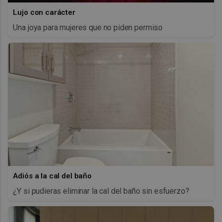
Lujo con carácter
Una joya para mujeres que no piden permiso
Adiós a la cal del baño
¿Y si pudieras eliminar la cal del baño sin esfuerzo?