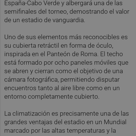
España-Cabo Verde y albergará una de las
semifinales del torneo, demostrando el valor
de un estadio de vanguardia.
Uno de sus elementos más reconocibles es
su cubierta retráctil en forma de óculo,
inspirada en el Panteón de Roma. El techo
está formado por ocho paneles móviles que
se abren y cierran como el objetivo de una
cámara fotográfica, permitiendo disputar
encuentros tanto al aire libre como en un
entorno completamente cubierto.
La climatización es precisamente una de las
grandes ventajas del estadio en un Mundial
marcado por las altas temperaturas y la