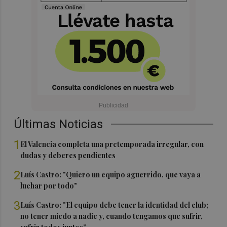
Últimas Noticias
1
El Valencia completa una pretemporada irregular, con
dudas y deberes pendientes
2
Luís Castro: "Quiero un equipo aguerrido, que vaya a
luchar por todo"
3
Luís Castro: "El equipo debe tener la identidad del club;
no tener miedo a nadie y, cuando tengamos que sufrir,