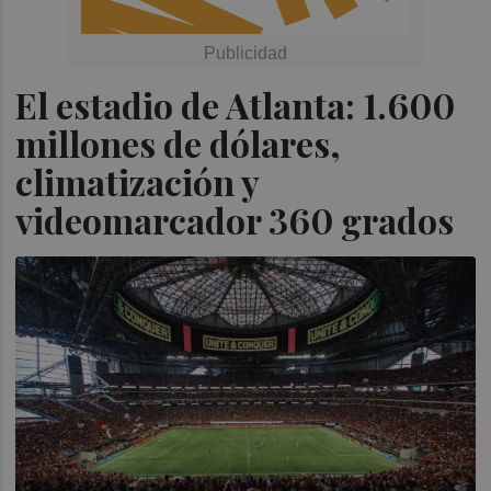
El estadio de Atlanta: 1.600
millones de dólares,
climatización y
videomarcador 360 grados