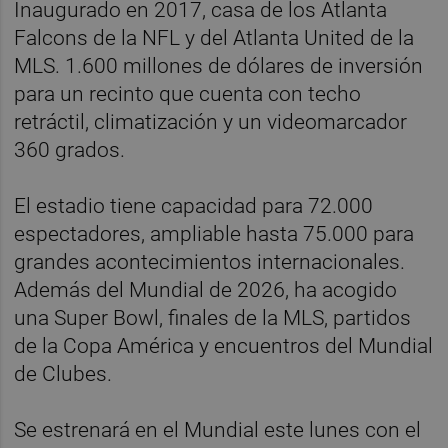
Inaugurado en 2017, casa de los Atlanta
Falcons de la NFL y del Atlanta United de la
MLS. 1.600 millones de dólares de inversión
para un recinto que cuenta con techo
retráctil, climatización y un videomarcador
360 grados.
El estadio tiene capacidad para 72.000
espectadores, ampliable hasta 75.000 para
grandes acontecimientos internacionales.
Además del Mundial de 2026, ha acogido
una Super Bowl, finales de la MLS, partidos
de la Copa América y encuentros del Mundial
de Clubes.
Se estrenará en el Mundial este lunes con el