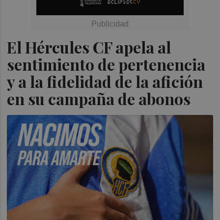
El Hércules CF apela al
sentimiento de pertenencia
y a la fidelidad de la afición
en su campaña de abonos