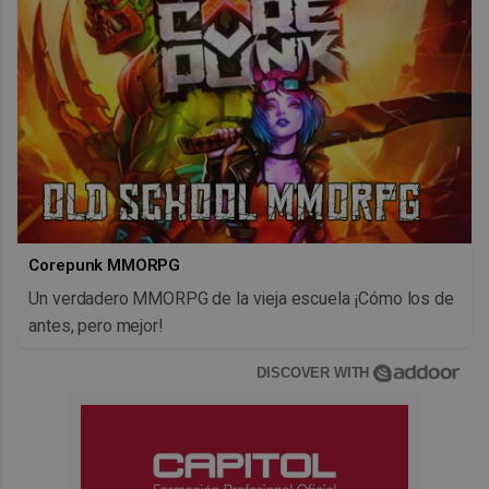
Corepunk MMORPG
Un verdadero MMORPG de la vieja escuela ¡Cómo los de
antes, pero mejor!
DISCOVER WITH