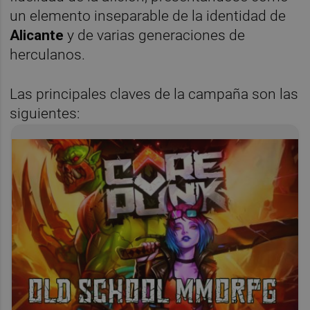
un elemento inseparable de la identidad de
Alicante
y de varias generaciones de
herculanos.
Las principales claves de la campaña son las
siguientes: