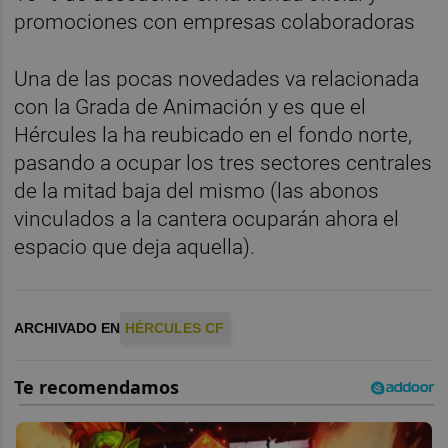
promociones con empresas colaboradoras
Una de las pocas novedades va relacionada
con la Grada de Animación y es que el
Hércules la ha reubicado en el fondo norte,
pasando a ocupar los tres sectores centrales
de la mitad baja del mismo (las abonos
vinculados a la cantera ocuparán ahora el
espacio que deja aquella).
ARCHIVADO EN
HÉRCULES CF