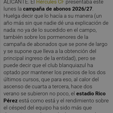
ALICANTE. El
Hércules CF
presentaba este
lunes la
campaña de abonos 2026/27
.
Huelga decir que lo hacía a su manera (un
año más sin que nadie dé una explicación de
nada: no ya de lo sucedido en el campo,
también sobre los pormenores de la
campaña de abonados que se pone de largo
y se supone que lleva a la obtención del
principal ingreso de la entidad), pero se
puede decir que el club blanquiazul ha
optado por mantener los precios de los dos
últimos cursos, que para eso, al calor del
ascenso de cuarta a tercera, hace dos
verano se subieron no poco, el
estadio Rico
Pérez
está como está y el rendimiento sobre
el césped del equipo ha sido más que