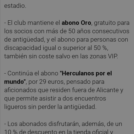
estadio.
- El club mantiene el
abono Oro
, gratuito para
los socios con más de 50 años consecutivos
de antigüedad, y el abono para personas con
discapacidad igual o superior al 50 %,
también sin coste salvo en las zonas VIP.
- Continúa el abono
"Herculanos por el
mundo"
, por 29 euros, pensado para
aficionados que residen fuera de Alicante y
que permite asistir a dos encuentros
ligueros sin perder la antigüedad.
- Los abonados disfrutarán, además, de un
10 % de descuento en la tienda oficial y