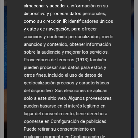
almacenar y acceder a información en su
dispositivo y procesar datos personales,
como su dirección IP, identificadores únicos
y datos de navegación, para ofrecer
anuncios y contenido personalizados, medir
anuncios y contenido, obtener información
sobre la audiencia y mejorar los servicios.
Proveedores de terceros (1913)
también
pueden procesar sus datos para estos y
otros fines, incluido el uso de datos de
geolocalización precisos y características
del dispositivo. Sus elecciones se aplican
solo a este sitio web. Algunos proveedores
pueden basarse en el interés legítimo en
lugar del consentimiento; tiene derecho a
oponerse en
Configuración de publicidad
.
Puede retirar su consentimiento en
cualquier momento en
Configuración de