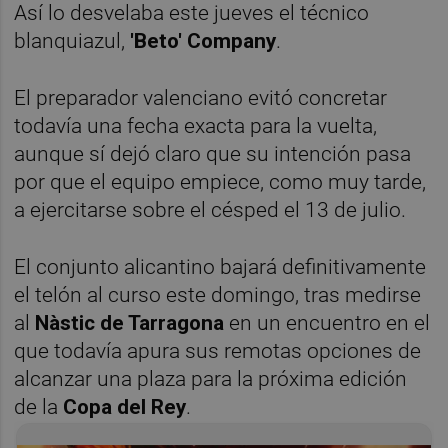
Así lo desvelaba este jueves el técnico
blanquiazul,
'Beto' Company
.
El preparador valenciano evitó concretar
todavía una fecha exacta para la vuelta,
aunque sí dejó claro que su intención pasa
por que el equipo empiece, como muy tarde,
a ejercitarse sobre el césped el 13 de julio.
El conjunto alicantino bajará definitivamente
el telón al curso este domingo, tras medirse
al
Nàstic de Tarragona
en un encuentro en el
que todavía apura sus remotas opciones de
alcanzar una plaza para la próxima edición
de la
Copa del Rey
.