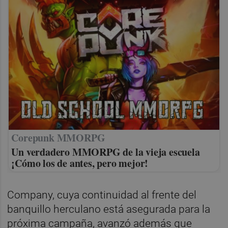
Corepunk MMORPG
Un verdadero MMORPG de la vieja escuela
¡Cómo los de antes, pero mejor!
Company, cuya continuidad al frente del
banquillo herculano está asegurada para la
próxima campaña, avanzó además que