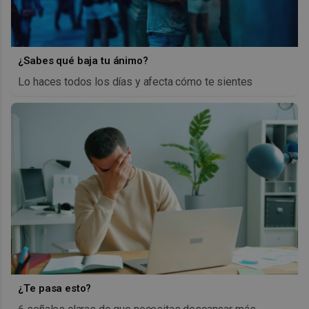
¿Sabes qué baja tu ánimo?
Lo haces todos los días y afecta cómo te sientes
¿Te pasa esto?