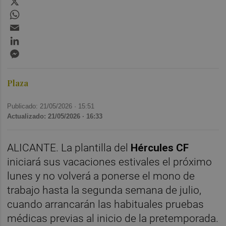
WhatsApp
Email
LinkedIn
Messenger
Plaza
Publicado: 21/05/2026 ·
15:51
Actualizado: 21/05/2026 · 16:33
ALICANTE. La plantilla del
Hércules CF
iniciará sus vacaciones estivales el próximo
lunes y no volverá a ponerse el mono de
trabajo hasta la segunda semana de julio,
cuando arrancarán las habituales pruebas
médicas previas al inicio de la pretemporada.