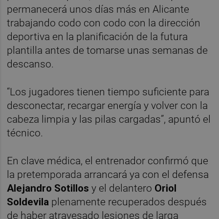
permanecerá unos días más en Alicante
trabajando codo con codo con la dirección
deportiva en la planificación de la futura
plantilla antes de tomarse unas semanas de
descanso.
“Los jugadores tienen tiempo suficiente para
desconectar, recargar energía y volver con la
cabeza limpia y las pilas cargadas”, apuntó el
técnico.
En clave médica, el entrenador confirmó que
la pretemporada arrancará ya con el defensa
Alejandro Sotillos
y el delantero
Oriol
Soldevila
plenamente recuperados después
de haber atravesado lesiones de larga