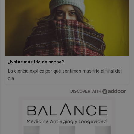
¿Notas más frío de noche?
La ciencia explica por qué sentimos más frío al final del
día
DISCOVER WITH