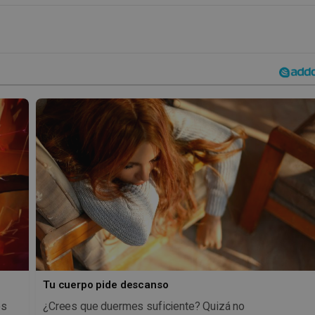
Tu cuerpo pide descanso
os
¿Crees que duermes suficiente? Quizá no