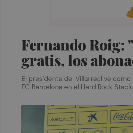
Fernando Roig: "
gratis, los abon
El presidente del Villarreal ve como
FC Barcelona en el Hard Rock Stadi