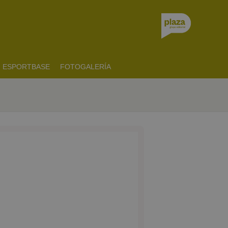
ESPORTBASE
FOTOGALERÍA