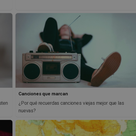
Canciones que marcan
sten
¿Por qué recuerdas canciones viejas mejor que las
nuevas?