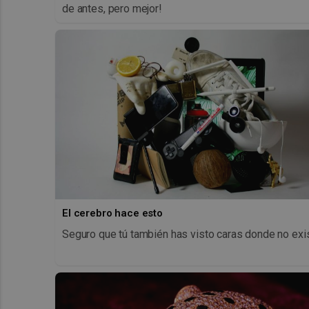
de antes, pero mejor!
El cerebro hace esto
Seguro que tú también has visto caras donde no exi