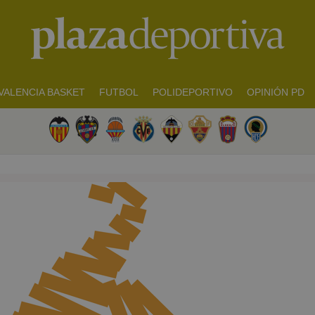
VALENCIA BASKET
FUTBOL
POLIDEPORTIVO
OPINIÓN PD