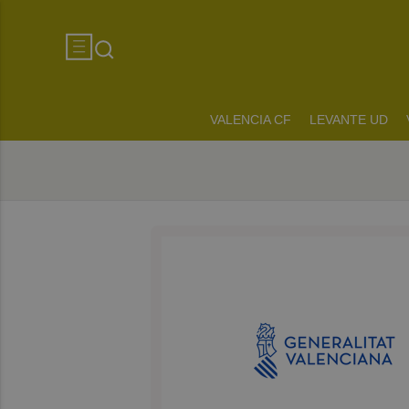
VALENCIA CF
LEVANTE UD