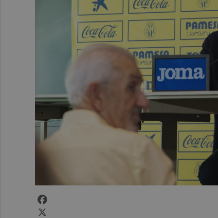
Facebook
X