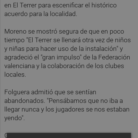
en El Terrer para escenificar el histórico
acuerdo para la localidad.
Moreno se mostró segura de que en poco
tiempo "El Terrer se llenará otra vez de niños
y niñas para hacer uso de la instalación" y
agradeció el "gran impulso" de la Federación
valenciana y la colaboración de los clubes
locales.
Folguera admitió que se sentían
abandonados. "Pensábamos que no iba a
llegar nunca y los jugadores se nos estaban
yendo".
Gomar recordó que visitaron El Terrer pocos