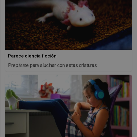
Parece ciencia ficción
Prepárate para alucinar con estas criaturas