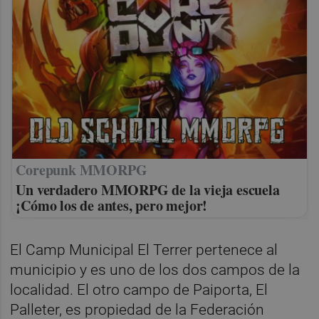
Corepunk MMORPG
Un verdadero MMORPG de la vieja escuela
¡Cómo los de antes, pero mejor!
El Camp Municipal El Terrer pertenece al
municipio y es uno de los dos campos de la
localidad. El otro campo de Paiporta, El
Palleter, es propiedad de la Federación