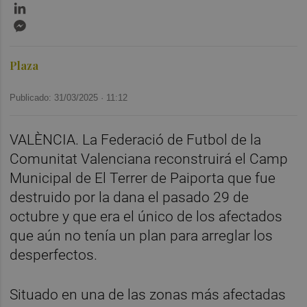
LinkedIn
Messenger
Plaza
Publicado: 31/03/2025 ·
11:12
VALÈNCIA. La Federació de Futbol de la
Comunitat Valenciana reconstruirá el Camp
Municipal de El Terrer de Paiporta que fue
destruido por la dana el pasado 29 de
octubre y que era el único de los afectados
que aún no tenía un plan para arreglar los
desperfectos.
Situado en una de las zonas más afectadas