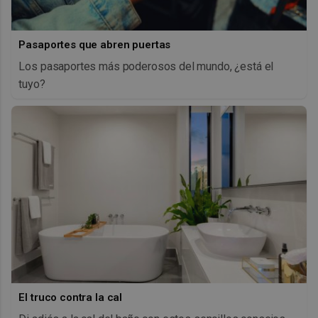
Pasaportes que abren puertas
Los pasaportes más poderosos del mundo, ¿está el
tuyo?
El truco contra la cal