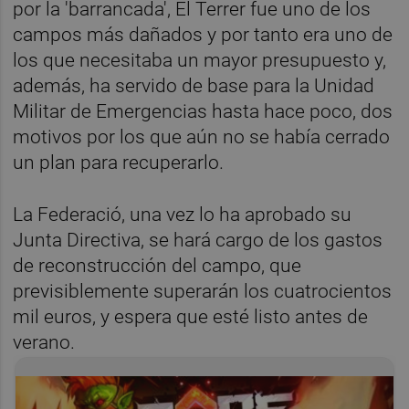
por la 'barrancada', El Terrer fue uno de los
campos más dañados y por tanto era uno de
los que necesitaba un mayor presupuesto y,
además, ha servido de base para la Unidad
Militar de Emergencias hasta hace poco, dos
motivos por los que aún no se había cerrado
un plan para recuperarlo.
La Federació, una vez lo ha aprobado su
Junta Directiva, se hará cargo de los gastos
de reconstrucción del campo, que
previsiblemente superarán los cuatrocientos
mil euros, y espera que esté listo antes de
verano.