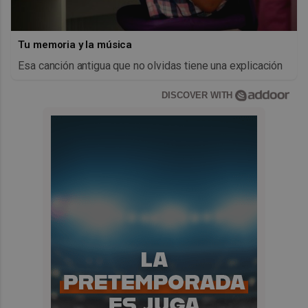
Tu memoria y la música
Esa canción antigua que no olvidas tiene una explicación
DISCOVER WITH