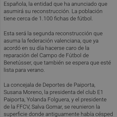
Española, la entidad que ha anunciado que
asumirá su reconstrucción. La población
tiene cerca de 1.100 fichas de fútbol.
Esta será la segunda reconstrucción que
asuma la federación valenciana, que ya
acordó en su día hacerse caro de la
reparación del Campo de Fútbol de
Benetússer, que también se espera que esté
lista para verano.
La concejala de Deportes de Paiporta,
Susana Moreno, la presidenta del club E1
Paiporta, Yolanda Folguera, y el presidente
de la FFCV, Salva Gomar, se reunieron la
superficie donde antiguamente había césped