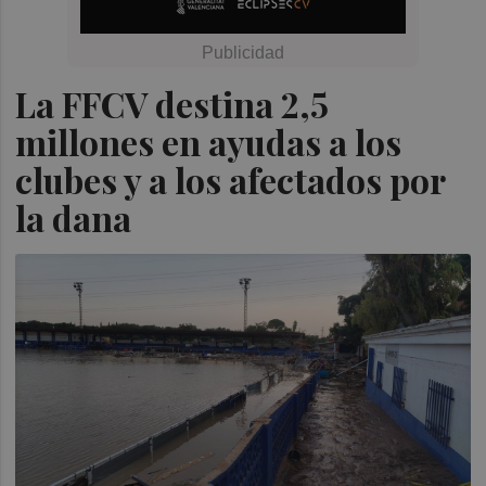
La FFCV destina 2,5
millones en ayudas a los
clubes y a los afectados por
la dana