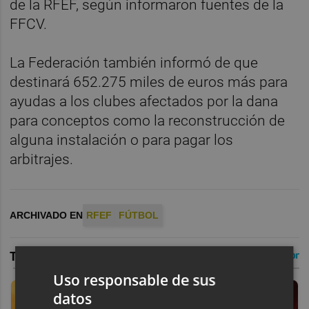
de la RFEF, según informaron fuentes de la
FFCV.
La Federación también informó de que
destinará 652.275 miles de euros más para
ayudas a los clubes afectados por la dana
para conceptos como la reconstrucción de
alguna instalación o para pagar los
arbitrajes.
ARCHIVADO EN
RFEF
FÚTBOL
Uso responsable de sus
datos