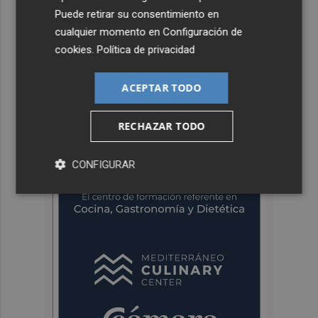
Puede retirar su consentimiento en
cualquier momento en
Configuración de
cookies
.
Política de privacidad
ACEPTAR TODO
RECHAZAR TODO
CONFIGURAR