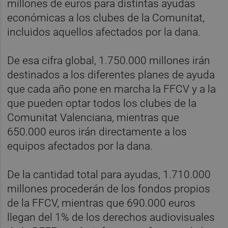
millones de euros para distintas ayudas
económicas a los clubes de la Comunitat,
incluidos aquellos afectados por la dana.
De esa cifra global, 1.750.000 millones irán
destinados a los diferentes planes de ayuda
que cada año pone en marcha la FFCV y a la
que pueden optar todos los clubes de la
Comunitat Valenciana, mientras que
650.000 euros irán directamente a los
equipos afectados por la dana.
De la cantidad total para ayudas, 1.710.000
millones procederán de los fondos propios
de la FFCV, mientras que 690.000 euros
llegan del 1% de los derechos audiovisuales