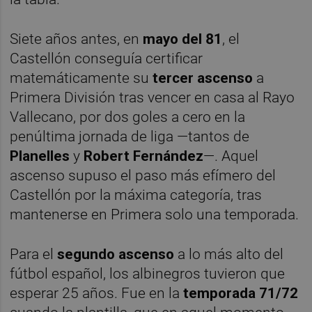
Siete años antes, en
mayo del 81
, el
Castellón conseguía certificar
matemáticamente su
tercer ascenso
a
Primera División tras vencer en casa al Rayo
Vallecano, por dos goles a cero en la
penúltima jornada de liga —tantos de
Planelles
y
Robert Fernández
—. Aquel
ascenso supuso el paso más efímero del
Castellón por la máxima categoría, tras
mantenerse en Primera solo una temporada.
Para el
segundo ascenso
a lo más alto del
fútbol español, los albinegros tuvieron que
esperar 25 años. Fue en la
temporada 71/72