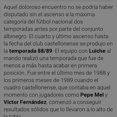
Aquel doloroso encuentro no se podría haber
disputado sin el ascenso a la máxima
categoría del fútbol nacional dos
temporadas antes por parte del conjunto
albinegro. El cuarto y último ascenso hasta
la fecha del club castellonense se produjo en
la
temporada 88/89
. El equipo con
Luiche
al
mando realizó una temporada que fue de
menos a más hasta acabar en primera
posición. Fue entre el último mes de 1988 y
los primeros meses de 1989 cuando el
cuadro castellonense, que contaba en aquel
momento con jugadores como
Pepe Mel
y
Víctor Fernández
, comenzó a conseguir
resultados sólidos que lo llevaron a lo alto de
la tabla.