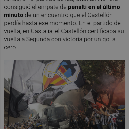
consiguió el empate de
penalti en el último
minuto
de un encuentro que el Castellón
perdía hasta ese momento. En el partido de
vuelta, en Castalia, el Castellón certificaba su
vuelta a Segunda con victoria por un gol a
cero.