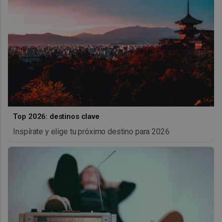
Top 2026: destinos clave
Inspírate y elige tu próximo destino para 2026