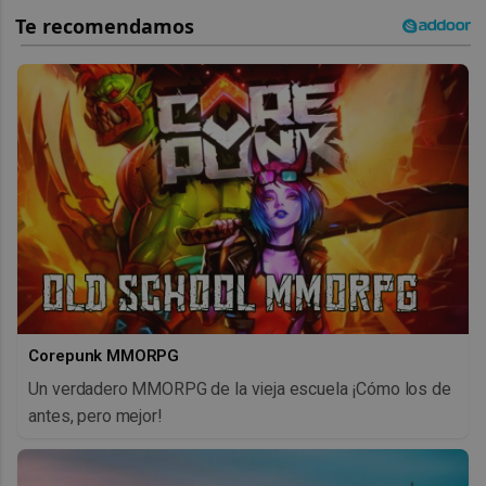
Corepunk MMORPG
Un verdadero MMORPG de la vieja escuela ¡Cómo los de
antes, pero mejor!