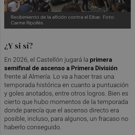
Recibimiento de la afición contra el Eibar.
Foto:
Carme Ripollés
¿Y si sí?
En 2026, el Castellón jugará la
primera
semifinal de ascenso a Primera División
frente al Almería. Lo va a hacer tras una
temporada histórica en cuanto a puntuación
y goles anotados, entre otros logros. Bien es
cierto que hubo momentos de la temporada
donde parecía que el ascenso directo era
posible, incluso, para algunos, un fracaso no
haberlo conseguido.