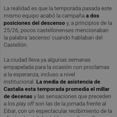
La realidad es que la temporada pasada este
mismo equipo acabó la campaña
a dos
posiciones del descenso
y, a principios de la
25/26, pocos castellonenses mencionaban
la palabra 'ascenso' cuando hablaban del
Castellón.
La ciudad lleva ya algunas semanas
empapelada para la ocasión con proclamas
a la esperanza, incluso a nivel
institucional.
La media de asistencia de
Castalia esta temporada promedia el millar
de decenas
y las sensaciones que preceden
a los
play off
son las de la jornada frente al
Eibar, con un espectacular recibimiento de la