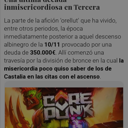
inmisericordiosa en Tercera
La parte de la afición 'orellut' que ha vivido,
entre otros periodos, la época
inmediatamente posterior a aquel descenso
albinegro de la
10/11
provocado por una
deuda de
350.000€
. Allí comenzó una
travesía por la división de bronce en la cual
la
misericordia poco quiso saber de los de
Castalia en las citas con el ascenso
.