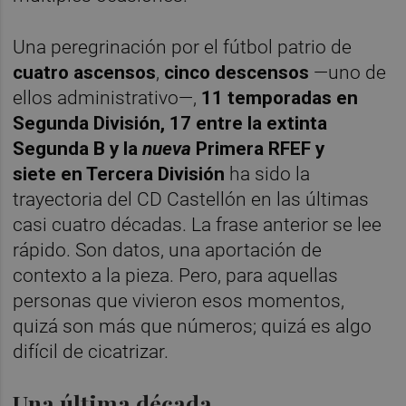
Una peregrinación por el fútbol patrio de
cuatro ascensos
,
cinco descensos
—uno de
ellos administrativo—,
11 temporadas en
Segunda División, 17 entre la extinta
Segunda B y la
nueva
Primera RFEF y
siete en Tercera División
ha sido la
trayectoria del CD Castellón en las últimas
casi cuatro décadas. La frase anterior se lee
rápido. Son datos, una aportación de
contexto a la pieza. Pero, para aquellas
personas que vivieron esos momentos,
quizá son más que números; quizá es algo
difícil de cicatrizar.
Una última década