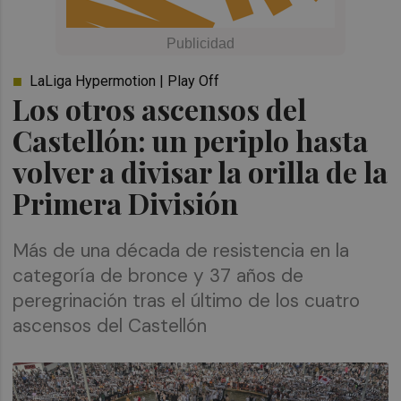
LaLiga Hypermotion | Play Off
Los otros ascensos del
Castellón: un periplo hasta
volver a divisar la orilla de la
Primera División
Más de una década de resistencia en la
categoría de bronce y 37 años de
peregrinación tras el último de los cuatro
ascensos del Castellón