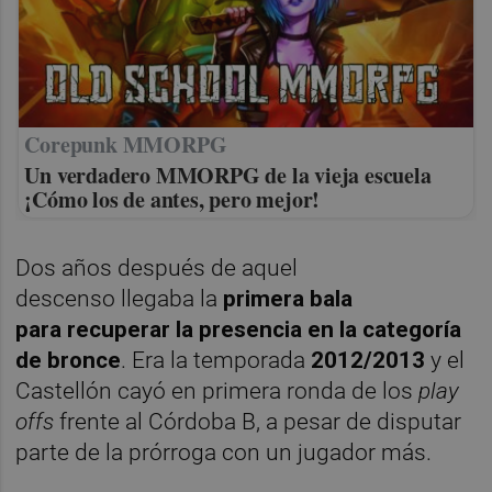
Corepunk MMORPG
Un verdadero MMORPG de la vieja escuela
¡Cómo los de antes, pero mejor!
Dos años después de aquel
descenso llegaba la
primera bala
para recuperar la presencia en la categoría
de bronce
. Era la temporada
2012/2013
y el
Castellón cayó en primera ronda de los
play
offs
frente al Córdoba B, a pesar de disputar
parte de la prórroga con un jugador más.