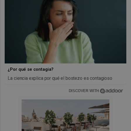
¿Por qué se contagia?
La ciencia explica por qué el bostezo es contagioso
DISCOVER WITH