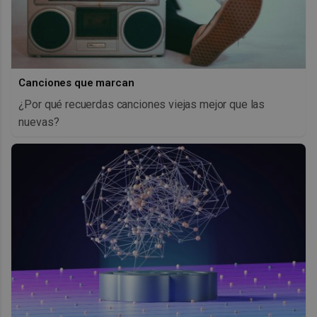
Canciones que marcan
¿Por qué recuerdas canciones viejas mejor que las
nuevas?