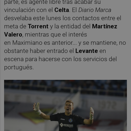
parte, es agente libre tras acabar su
vinculación con el
Celta
. El
Diario Marca
desvelaba este lunes los contactos entre el
meta de
Torrent
y la entidad del
Martínez
Valero
, mientras que el interés
en Maximiano es anterior... y se mantiene, no
obstante haber entrado el
Levante
en
escena para hacerse con los servicios del
portugués.