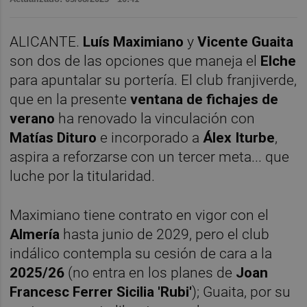
ALICANTE.
Luís Maximiano
y
Vicente Guaita
son dos de las opciones que maneja el
Elche
para apuntalar su portería. El club franjiverde,
que en la presente
ventana de fichajes de
verano
ha renovado la vinculación con
Matías Dituro
e incorporado a
Álex Iturbe
,
aspira a reforzarse con un tercer meta... que
luche por la titularidad.
Maximiano tiene contrato en vigor con el
Almería
hasta junio de 2029, pero el club
indálico contempla su cesión de cara a la
2025/26
(no entra en los planes de
Joan
Francesc Ferrer Sicilia 'Rubi'
); Guaita, por su