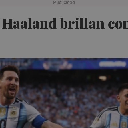
Haaland brillan con