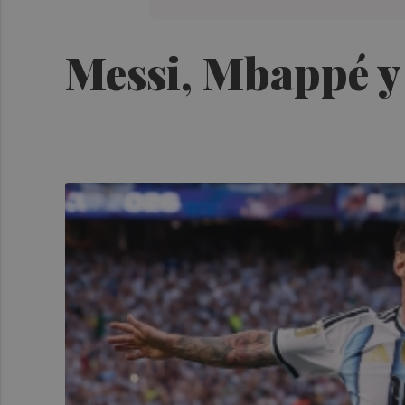
Messi, Mbappé y 