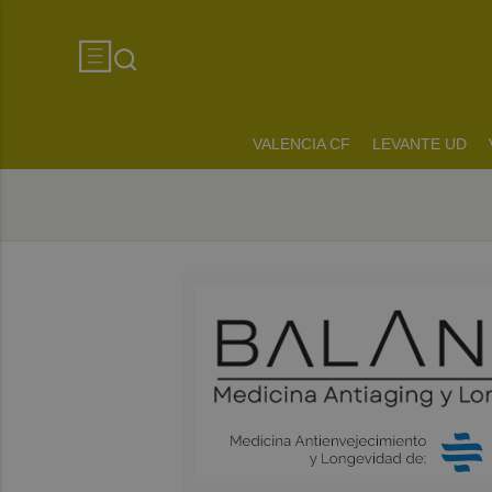
VALENCIA CF
LEVANTE UD