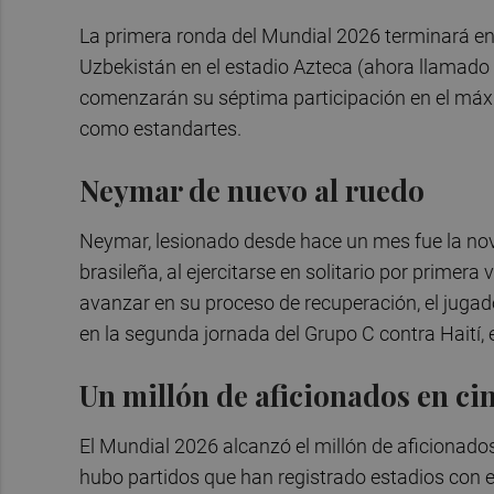
La primera ronda del Mundial 2026 terminará en
Uzbekistán en el estadio Azteca (ahora llamado
comenzarán su séptima participación en el máxi
como estandartes.
Neymar de nuevo al ruedo
Neymar, lesionado desde hace un mes fue la nov
brasileña, al ejercitarse en solitario por prime
avanzar en su proceso de recuperación, el jugad
en la segunda jornada del Grupo C contra Haití, e
Un millón de aficionados en ci
El Mundial 2026 alcanzó el millón de aficionados
hubo partidos que han registrado estadios con e