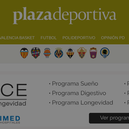
VALENCIA BASKET
FUTBOL
POLIDEPORTIVO
OPINIÓN PD