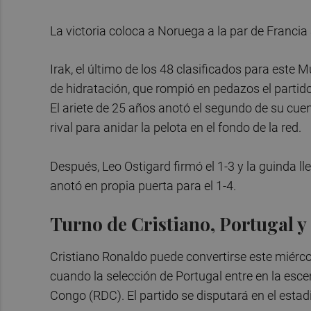
La victoria coloca a Noruega a la par de Francia 
Irak, el último de los 48 clasificados para este 
de hidratación, que rompió en pedazos el partido
El ariete de 25 años anotó el segundo de su cuen
rival para anidar la pelota en el fondo de la red.
Después, Leo Ostigard firmó el 1-3 y la guinda 
anotó en propia puerta para el 1-4.
Turno de Cristiano, Portugal 
Cristiano Ronaldo puede convertirse este miérco
cuando la selección de Portugal entre en la esce
Congo (RDC). El partido se disputará en el estad