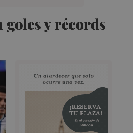
 goles y récords