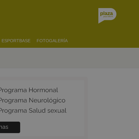
ESPORTBASE
FOTOGALERÍA