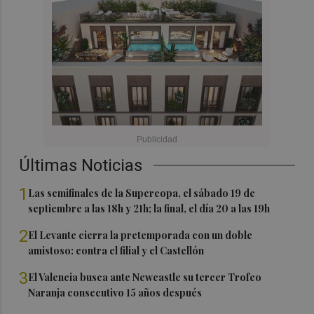
Últimas Noticias
1
Las semifinales de la Supercopa, el sábado 19 de
septiembre a las 18h y 21h; la final, el día 20 a las 19h
2
El Levante cierra la pretemporada con un doble
amistoso: contra el filial y el Castellón
3
El Valencia busca ante Newcastle su tercer Trofeo
Naranja consecutivo 15 años después