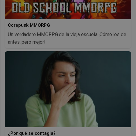
Corepunk MMORPG
Un verdadero MMORPG de la vieja escuela ¡Cómo los de
antes, pero mejor!
¿Por qué se contagia?