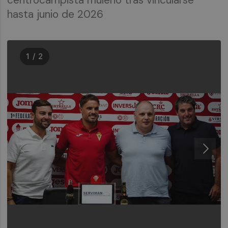
hasta junio de 2026
1 / 2