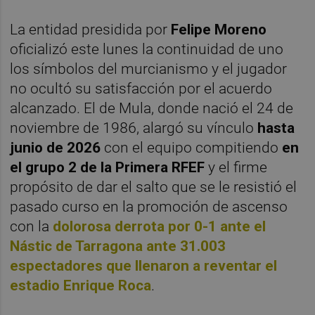
La entidad presidida por
Felipe Moreno
oficializó este lunes la continuidad de uno
los símbolos del murcianismo y el jugador
no ocultó su satisfacción por el acuerdo
alcanzado. El de Mula, donde nació el 24 de
noviembre de 1986, alargó su vínculo
hasta
junio de 2026
con el equipo compitiendo
en
el grupo 2 de la Primera RFEF
y el firme
propósito de dar el salto que se le resistió el
pasado curso en la promoción de ascenso
con la
dolorosa derrota por 0-1 ante el
Nástic de Tarragona ante 31.003
espectadores que llenaron a reventar el
estadio Enrique Roca
.