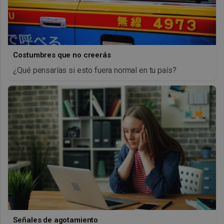
Costumbres que no creerás
¿Qué pensarías si esto fuera normal en tu país?
Señales de agotamiento