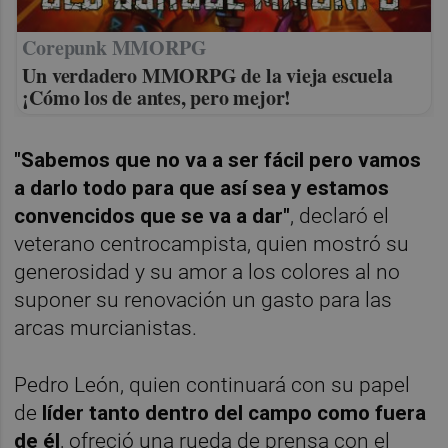
Corepunk MMORPG
Un verdadero MMORPG de la vieja escuela
¡Cómo los de antes, pero mejor!
"Sabemos que no va a ser fácil pero vamos
a darlo todo para que así sea y estamos
convencidos que se va a dar"
, declaró el
veterano centrocampista, quien mostró su
generosidad y su amor a los colores al no
suponer su renovación un gasto para las
arcas murcianistas.
Pedro León, quien continuará con su papel
de
líder tanto dentro del campo como fuera
de él
, ofreció una rueda de prensa con el