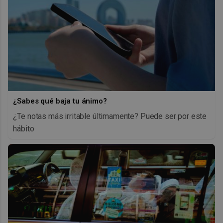
¿Sabes qué baja tu ánimo?
¿Te notas más irritable últimamente? Puede ser por este
hábito