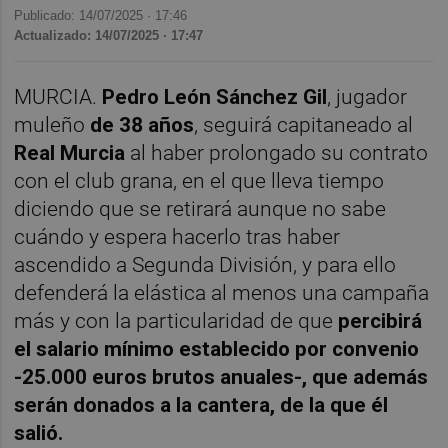
Publicado: 14/07/2025 ·
17:46
Actualizado: 14/07/2025 · 17:47
MURCIA.
Pedro León Sánchez Gil
, jugador
muleño
de 38 años
, seguirá capitaneado al
Real Murcia
al haber prolongado su contrato
con el club grana, en el que lleva tiempo
diciendo que se retirará aunque no sabe
cuándo y espera hacerlo tras haber
ascendido a Segunda División, y para ello
defenderá la elástica al menos una campaña
más y con la particularidad de que
percibirá
el salario mínimo establecido por convenio
-25.000 euros brutos anuales-, que además
serán donados a la cantera, de la que él
salió.