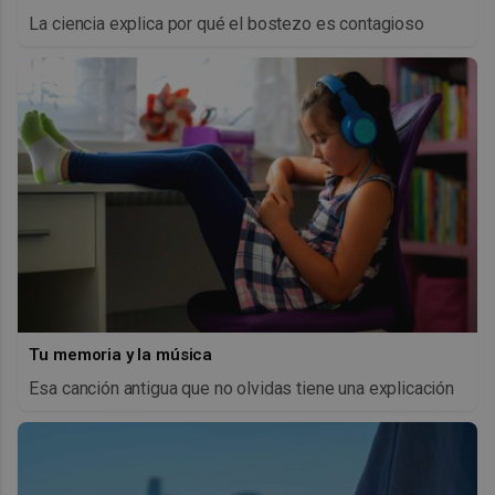
La ciencia explica por qué el bostezo es contagioso
Tu memoria y la música
Esa canción antigua que no olvidas tiene una explicación