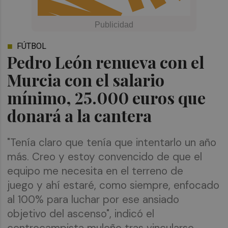
FÚTBOL
Pedro León renueva con el
Murcia con el salario
mínimo, 25.000 euros que
donará a la cantera
"Tenía claro que tenía que intentarlo un año
más. Creo y estoy convencido de que el
equipo me necesita en el terreno de
juego y ahí estaré, como siempre, enfocado
al 100% para luchar por ese ansiado
objetivo del ascenso", indicó el
centrocampista muleño tras vincularse