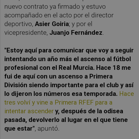
nuevo contrato ya firmado y estuvo
acompañado en el acto por el director
deportivo,
Asier Goiria
; y por el
vicepresidente,
Juanjo Fernández
.
"Estoy aquí para comunicar que voy a seguir
intentando un año más el ascenso al fútbol
profesional con el Real Murcia. Hace 18 me
fui de aquí con un ascenso a Primera
División siendo importante para el club y así
lo dijeron los números esa temporada.
Hace
tres volví y vine a Primera RFEF para a
intentar ascender
y, después de la odisea
pasada, devolverlo al lugar en el que tiene
que estar"
, apuntó.