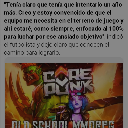
"Tenía claro que tenía que intentarlo un año
más. Creo y estoy convencido de que el
equipo me necesita en el terreno de juego y
ahí estaré, como siempre, enfocado al 100%
para luchar por ese ansiado objetivo"
, indicó
el futbolista y dejó claro que conocen el
camino para lograrlo.