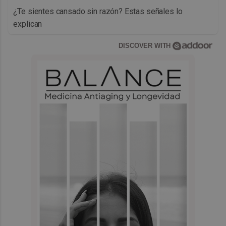
¿Te sientes cansado sin razón? Estas señales lo
explican
DISCOVER WITH