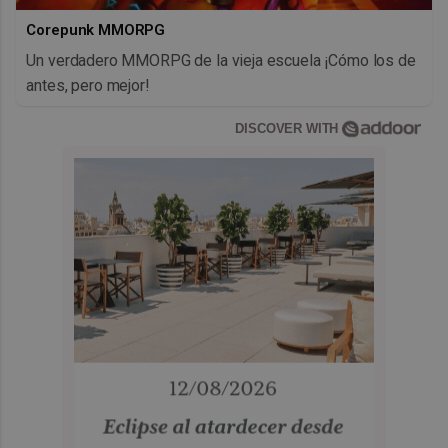
Corepunk MMORPG
Un verdadero MMORPG de la vieja escuela ¡Cómo los de
antes, pero mejor!
DISCOVER WITH