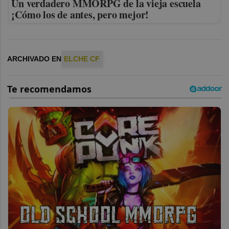
Un verdadero MMORPG de la vieja escuela
¡Cómo los de antes, pero mejor!
ARCHIVADO EN
ELCHE CF