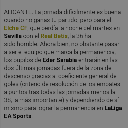
ALICANTE. La jornada difícilmente es buena
cuando no ganas tu partido, pero para el
Elche CF
, que perdía la noche del martes en
Sevilla
con el
Real Betis
, la 36 ha
sido horrible. Ahora bien, no obstante pasar
a ser el equipo que marca la permanencia,
los pupilos de
Eder Sarabia
entrarán en las
dos últimas jornadas fuera de la zona de
descenso gracias al coeficiente general de
goles (criterio de resolución de los empates
a puntos tras todas las jornadas menos la
38, la más importante) y dependiendo de sí
mismo para lograr la permanencia en
LaLiga
EA Sports
.