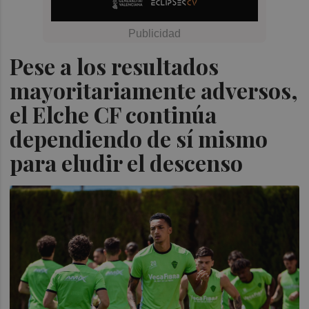
Pese a los resultados
mayoritariamente adversos,
el Elche CF continúa
dependiendo de sí mismo
para eludir el descenso