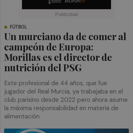
FÚTBOL
Un murciano da de comer al
campeón de Europa:
Morillas es el director de
nutrición del PSG
Este profesional de 44 años, que fue
jugador del Real Murcia, ya trabajaba en el
club parisino desde 2022 pero ahora asume
la máxima responsabilidad en materia de
alimentación