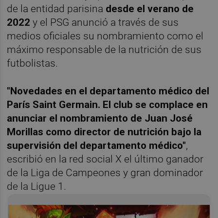
de la entidad parisina
desde el verano de
2022
y el PSG anunció a través de sus
medios oficiales su nombramiento como el
máximo responsable de la nutrición de sus
futbolistas.
"Novedades en el departamento médico del
París Saint Germain. El club se complace en
anunciar el nombramiento de Juan José
Morillas como director de nutrición bajo la
supervisión del departamento médico"
,
escribió en la red social X el último ganador
de la Liga de Campeones y gran dominador
de la Ligue 1.