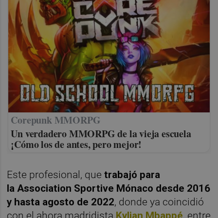
Corepunk MMORPG
Un verdadero MMORPG de la vieja escuela
¡Cómo los de antes, pero mejor!
Este profesional, que
trabajó para
la Association Sportive Mónaco desde 2016
y hasta agosto de 2022
, donde ya coincidió
con el ahora madridista
Kylian Mbappé
, entre