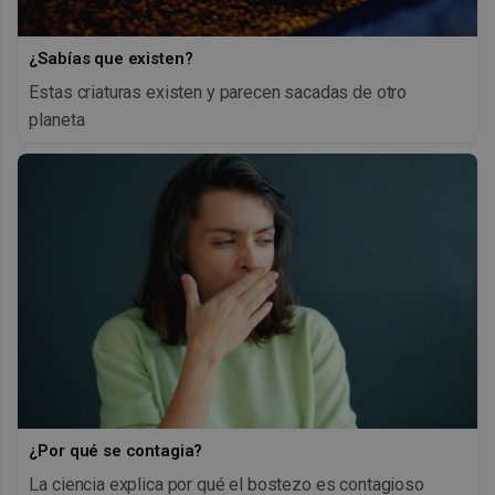
¿Sabías que existen?
Estas criaturas existen y parecen sacadas de otro
planeta
¿Por qué se contagia?
La ciencia explica por qué el bostezo es contagioso