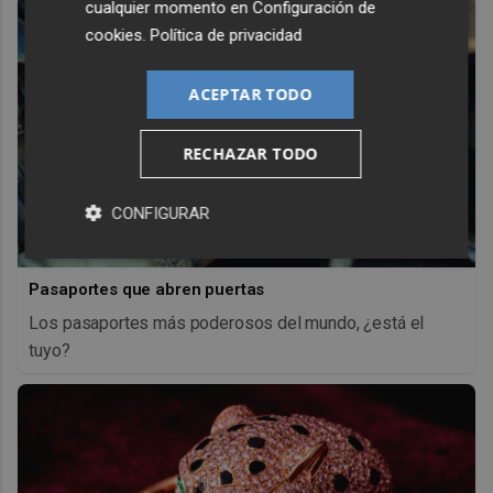
cualquier momento en
Configuración de
cookies
.
Política de privacidad
ACEPTAR TODO
RECHAZAR TODO
CONFIGURAR
Pasaportes que abren puertas
Los pasaportes más poderosos del mundo, ¿está el
tuyo?