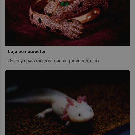
Lujo con carácter
Una joya para mujeres que no piden permiso