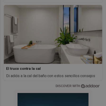
El truco contra la cal
Di adiós a la cal del baño con estos sencillos consejos
DISCOVER WITH