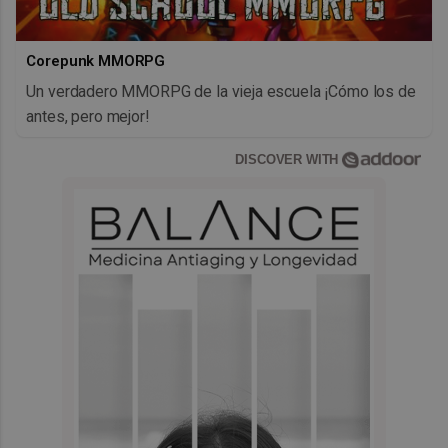
Corepunk MMORPG
Un verdadero MMORPG de la vieja escuela ¡Cómo los de
antes, pero mejor!
DISCOVER WITH