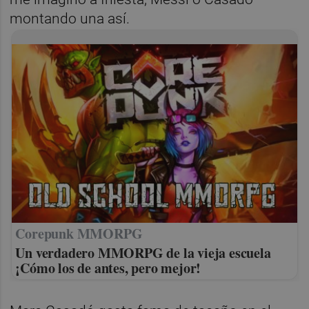
montando una así.
Corepunk MMORPG
Un verdadero MMORPG de la vieja escuela
¡Cómo los de antes, pero mejor!