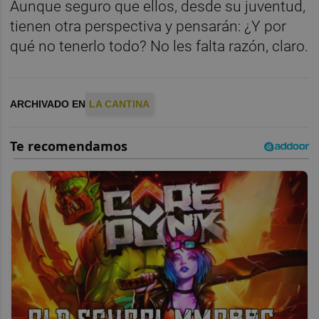
Aunque seguro que ellos, desde su juventud,
tienen otra perspectiva y pensarán: ¿Y por
qué no tenerlo todo? No les falta razón, claro.
ARCHIVADO EN
LA CANTINA