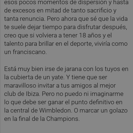
esos pocos momentos de dispersión y hasta
de excesos en mitad de tanto sacrificio y
tanta renuncia. Pero ahora que sé que la vida
te suele dejar tiempo para disfrutar después,
creo que si volviera a tener 18 años y el
talento para brillar en el deporte, viviría como
un franciscano.
Está muy bien irse de jarana con los tuyos en
la cubierta de un yate. Y tiene que ser
maravilloso invitar a tus amigos al mejor
club de Ibiza. Pero no puedo ni imaginarme
lo que debe ser ganar el punto definitivo en
la central de Wimbledon. O marcar un golazo
en la final de la Champions.