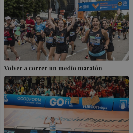
Volver a correr un medio maratón