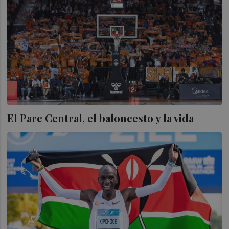
El Parc Central, el baloncesto y la vida