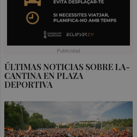
ÚLTIMAS NOTICIAS SOBRE LA-
CANTINA EN PLAZA
DEPORTIVA