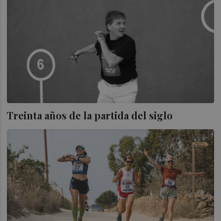
Treinta años de la partida del siglo