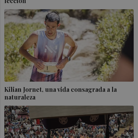
lección
Kilian Jornet, una vida consagrada a la
naturaleza