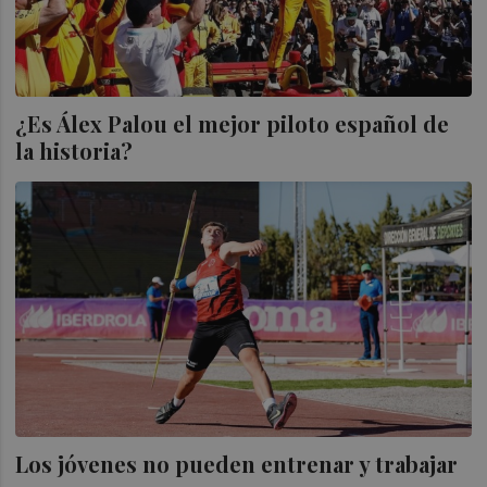
¿Es Álex Palou el mejor piloto español de
la historia?
Los jóvenes no pueden entrenar y trabajar