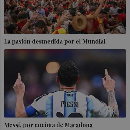
La pasión desmedida por el Mundial
Messi, por encima de Maradona