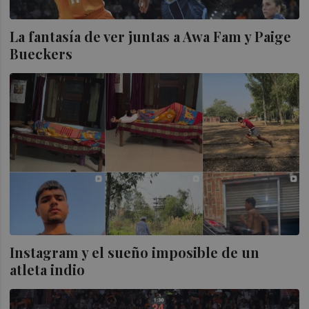
La fantasía de ver juntas a Awa Fam y Paige
Bueckers
Instagram y el sueño imposible de un
atleta indio