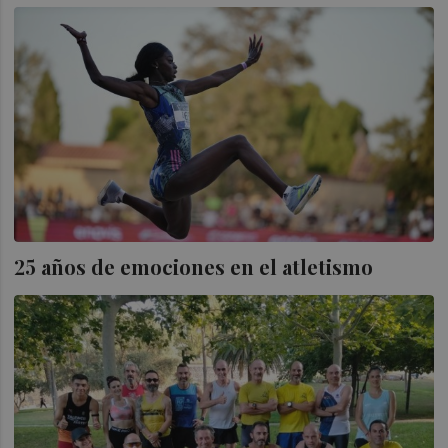
25 años de emociones en el atletismo