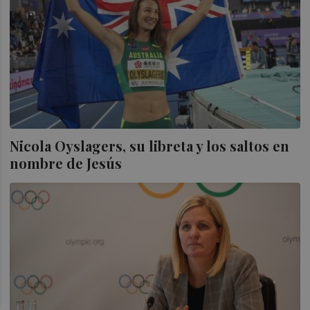
Nicola Oyslagers, su libreta y los saltos en
nombre de Jesús