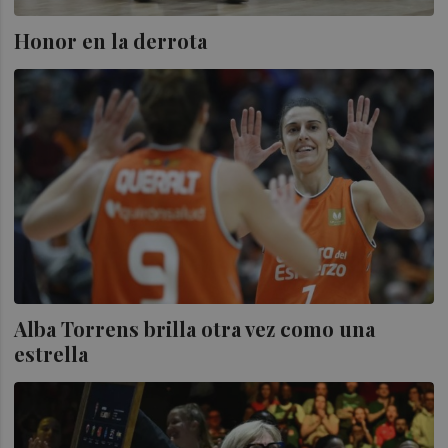
Honor en la derrota
Alba Torrens brilla otra vez como una
estrella