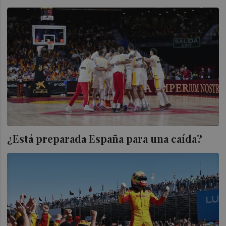
¿Está preparada España para una caída?