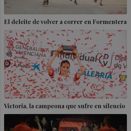
El deleite de volver a correr en Formentera
Victoria, la campeona que sufre en silencio