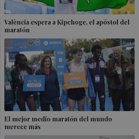
València espera a Kipchoge, el apóstol del
maratón
El mejor medio maratón del mundo
merece más