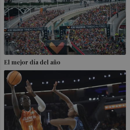
El mejor día del año