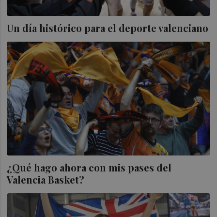
Un día histórico para el deporte valenciano
¿Qué hago ahora con mis pases del
Valencia Basket?