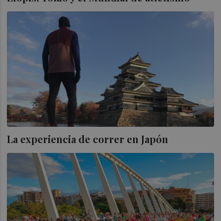
La experiencia de correr en Japón