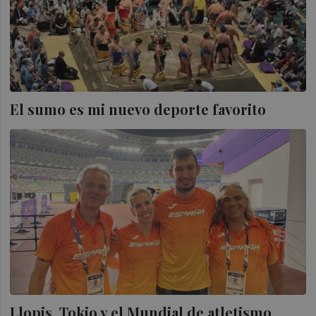
El sumo es mi nuevo deporte favorito
Llopis, Tokio y el Mundial de atletismo