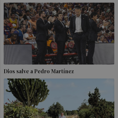
Dios salve a Pedro Martínez