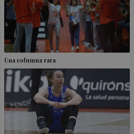
Una columna rara