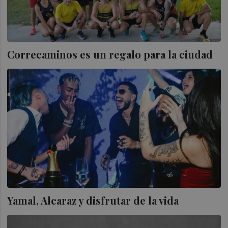
Correcaminos es un regalo para la ciudad
Yamal, Alcaraz y disfrutar de la vida