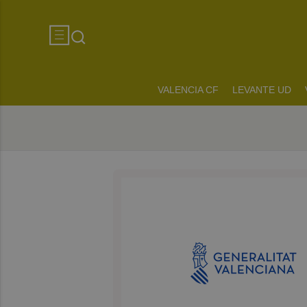
VALENCIA CF
LEVANTE UD