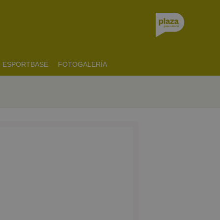
ESPORTBASE
FOTOGALERÍA