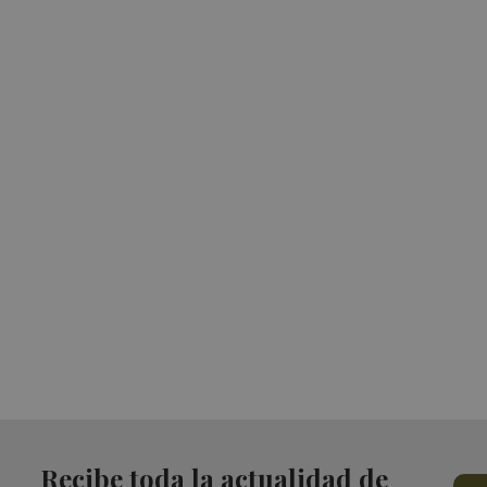
Recibe toda la actualidad de