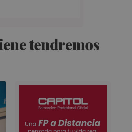
 viene tendremos