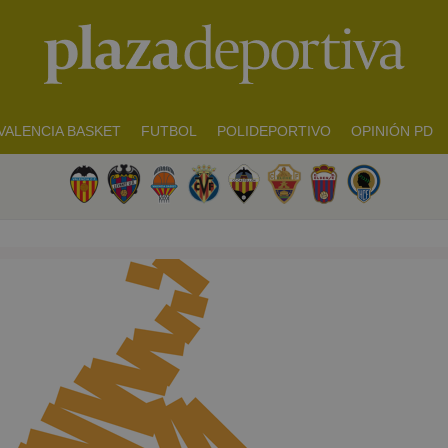
VALENCIA BASKET
FUTBOL
POLIDEPORTIVO
OPINIÓN PD