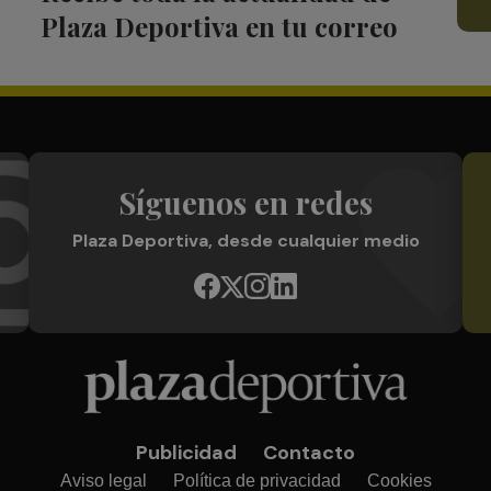
Plaza Deportiva en tu correo
Síguenos en redes
Plaza Deportiva, desde cualquier medio
Publicidad
Contacto
Aviso legal
Política de privacidad
Cookies