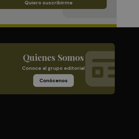
Quiero suscribirme
Quienes Somos
Conoce al grupo editorial
Conócenos