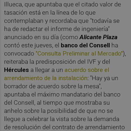
Illueca, que apuntaba que el citado valor de
tasación está en la línea de lo que
contemplaban y recordaba que "todavía se
ha de redactar el informe de ingeniería"
anunciado en su día (como
Alicante Plaza
contó este jueves, el
banco del Consell
ha
convocado
"Consulta Preliminar al Mercado"
),
reiteraba la predisposición del IVF y del
Hércules
a llegar a un
acuerdo sobre el
arrendamiento de la instalación
: "Hay ya un
borrador de acuerdo sobre la mesa",
apuntaba el máximo mandatario del banco
del Consell, al tiempo que mostraba su
anhelo sobre la posibilidad de que no se
llegue a celebrar la vista sobre la demanda
de resolución del contrato de arrendamiento