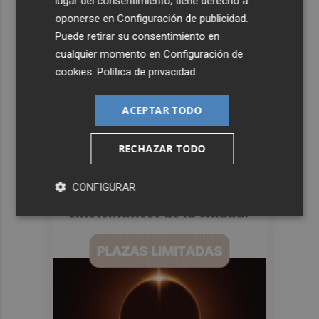
lugar del consentimiento; tiene derecho a
oponerse en
Configuración de publicidad
.
Puede retirar su consentimiento en
cualquier momento en
Configuración de
cookies
.
Política de privacidad
ACEPTAR TODO
RECHAZAR TODO
CONFIGURAR