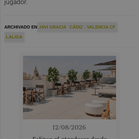
jugador.
ARCHIVADO EN
JAVI GRACIA
CÁDIZ - VALENCIA CF
LALIGA