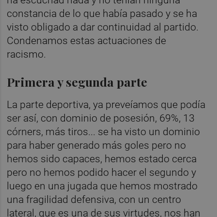
constancia de lo que había pasado y se ha
visto obligado a dar continuidad al partido.
Condenamos estas actuaciones de
racismo.
Primera y segunda parte
La parte deportiva, ya preveíamos que podía
ser así, con dominio de posesión, 69%, 13
córners, más tiros... se ha visto un dominio
para haber generado más goles pero no
hemos sido capaces, hemos estado cerca
pero no hemos podido hacer el segundo y
luego en una jugada que hemos mostrado
una fragilidad defensiva, con un centro
lateral, que es una de sus virtudes, nos han