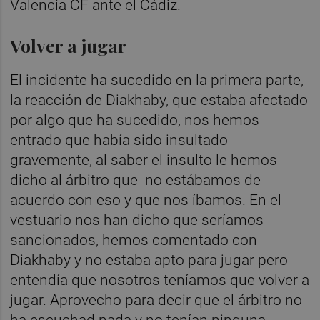
Valencia CF ante el Cádiz.
Volver a jugar
El incidente ha sucedido en la primera parte,
la reacción de Diakhaby, que estaba afectado
por algo que ha sucedido, nos hemos
entrado que había sido insultado
gravemente, al saber el insulto le hemos
dicho al árbitro que no estábamos de
acuerdo con eso y que nos íbamos. En el
vestuario nos han dicho que seríamos
sancionados, hemos comentado con
Diakhaby y no estaba apto para jugar pero
entendía que nosotros teníamos que volver a
jugar. Aprovecho para decir que el árbitro no
ha escuchad nada y no tenían ninguna