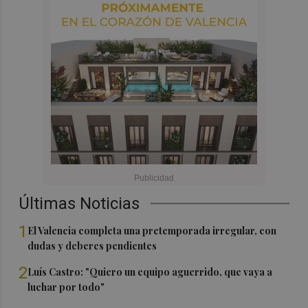
Últimas Noticias
1
El Valencia completa una pretemporada irregular, con
dudas y deberes pendientes
2
Luís Castro: "Quiero un equipo aguerrido, que vaya a
luchar por todo"