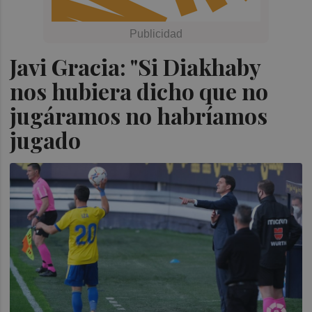
Javi Gracia: "Si Diakhaby
nos hubiera dicho que no
jugáramos no habríamos
jugado