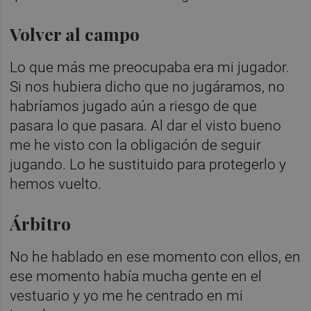
Volver al campo
Lo que más me preocupaba era mi jugador.
Si nos hubiera dicho que no jugáramos, no
habríamos jugado aún a riesgo de que
pasara lo que pasara. Al dar el visto bueno
me he visto con la obligación de seguir
jugando. Lo he sustituido para protegerlo y
hemos vuelto.
Árbitro
No he hablado en ese momento con ellos, en
ese momento había mucha gente en el
vestuario y yo me he centrado en mi