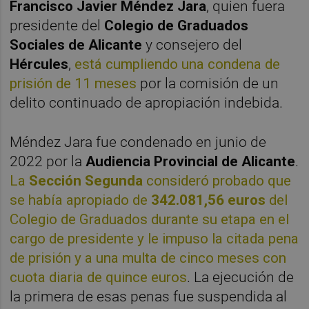
Francisco Javier Méndez Jara
, quien fuera
presidente del
Colegio de Graduados
Sociales de Alicante
y consejero del
Hércules
,
está cumpliendo una condena de
prisión de 11 meses
por la comisión de un
delito continuado de apropiación indebida.
Méndez Jara fue condenado en junio de
2022 por la
Audiencia Provincial de Alicante
.
La
Sección Segunda
consideró probado que
se había apropiado de
342.081,56 euros
del
Colegio de Graduados durante su etapa en el
cargo de presidente y le impuso la citada pena
de prisión y a una multa de cinco meses con
cuota diaria de quince euros
. La ejecución de
la primera de esas penas fue suspendida al