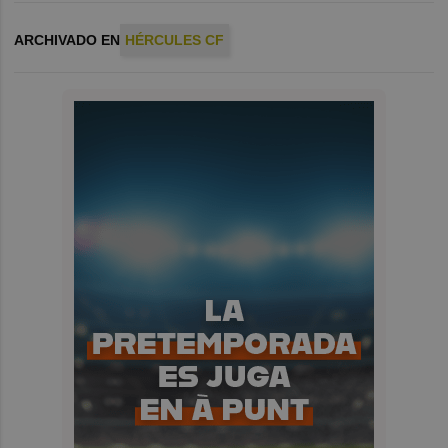
ARCHIVADO EN
HÉRCULES CF