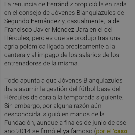
La renuncia de Ferrándiz propició la entrada
en el consejo de Jóvenes Blanquiazules de
Segundo Fernández y, casualmente, la de
Francisco Javier Méndez Jara en el del
Hércules, pero es que se produjo tras una
agria polémica ligada precisamente a la
cantera y al impago de los salarios de los
entrenadores de la misma.
Todo apunta a que Jóvenes Blanquiazules
iba a asumir la gestión del fútbol base del
Hércules de cara a la temporada siguiente.
Sin embargo, por alguna razón aún
desconocida, siguió en manos de la
Fundación, aunque a finales de junio de ese
año 2014 se firmó el ya famoso (
por el
'caso