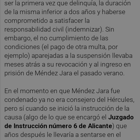
ser la primera vez que delinquía, la duración
de la misma inferior a dos años y haberse
comprometido a satisfacer la
responsabilidad civil (indemnizar). Sin
embargo, el no cumplimiento de las
condiciones (el pago de otra multa, por
ejemplo) aparejadas a la suspensión llevaba
meses atrás a su revocación y al ingreso en
prisión de Méndez Jara el pasado verano.
En el momento en que Méndez Jara fue
condenado ya no era consejero del Hércules,
pero sí cuando se inició la instrucción de la
causa (algo de lo que se encargó el
Juzgado
de Instrucción número 6 de Alicante
) que
años después le llevaría a sentarse en el