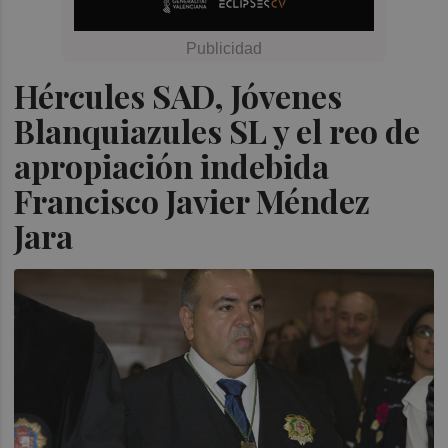
Hércules SAD, Jóvenes
Blanquiazules SL y el reo de
apropiación indebida
Francisco Javier Méndez
Jara