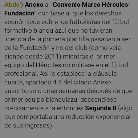
Abde'
)
Anexo
al
'Convenio Marco
Hércules-
Fundación'
, con base al que los derechos
económicos sobre los futbolistas del fútbol
formativo blanquiazul
que no tuvieran
licencia de la primera plantilla pasaban a ser
de la Fundación y no del club (como veía
siendo desde 2011) mientras el primer
equipo del Hércules no militase en el fútbol
profesional. Así lo establece la cláusula
cuarta, apartado 4.4 del citado Anexo
suscrito solo unas semanas después de que
primer equipo blanquiazul descendiese
precisamente a la entonces
Segunda B
(algo
que comportaba una reducción exponencial
de sus ingresos).