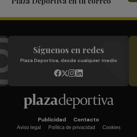
Plaza Deportiva en tu correo
Síguenos en redes
Plaza Deportiva, desde cualquier medio
Publicidad
Contacto
Aviso legal
Política de privacidad
Cookies