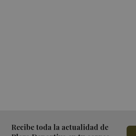
Recibe toda la actualidad de