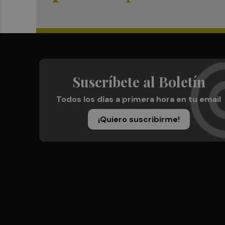
Suscríbete al Boletín
Todos los días a primera hora en tu email
¡Quiero suscribirme!