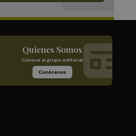
Quienes Somos
Conoce al grupo editorial
Conócenos