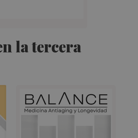
n la tercera