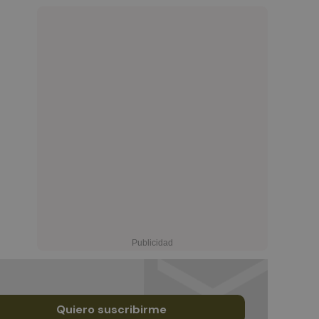
Quiero suscribirme