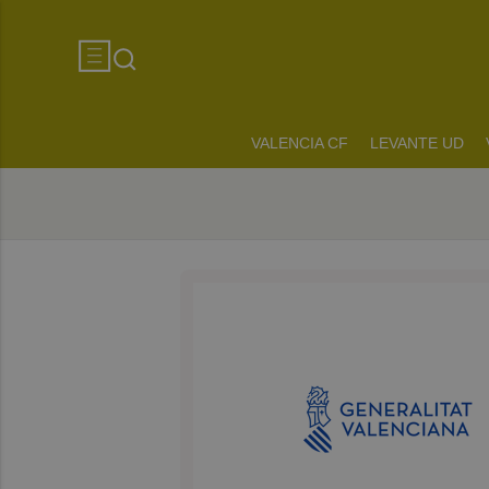
VALENCIA CF
LEVANTE UD