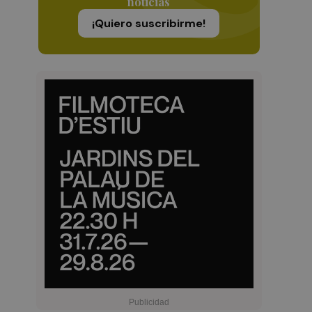
noticias
¡Quiero suscribirme!