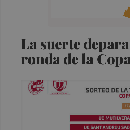
La suerte depara
ronda de la Cop