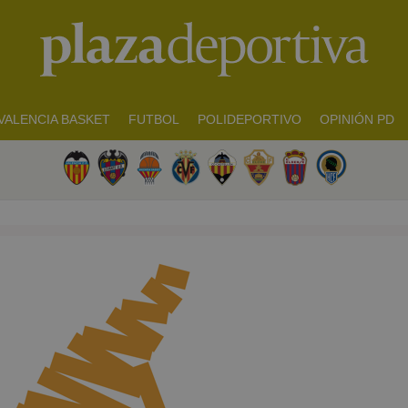
VALENCIA BASKET
FUTBOL
POLIDEPORTIVO
OPINIÓN PD