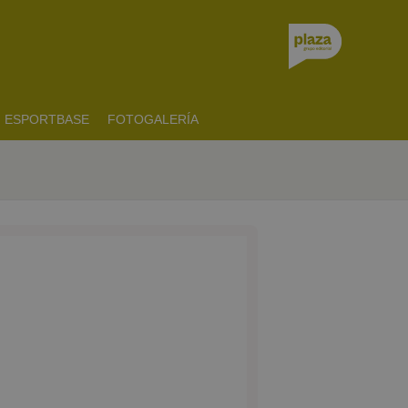
ESPORTBASE
FOTOGALERÍA