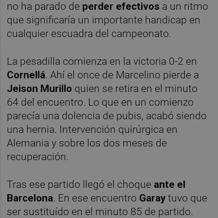
no ha parado de
perder efectivos
a un ritmo
que significaría un importante handicap en
cualquier escuadra del campeonato.
La pesadilla comienza en la victoria 0-2 en
Cornellá
. Ahí el once de Marcelino pierde a
Jeison Murillo
quien se retira en el minuto
64 del encuentro. Lo que en un comienzo
parecía una dolencia de pubis, acabó siendo
una hernia. Intervención quirúrgica en
Alemania y sobre los dos meses de
recuperación.
Tras ese partido llegó el choque
ante el
Barcelona
. En ese encuentro
Garay
tuvo que
ser sustituído en el minuto 85 de partido.