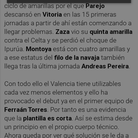
ciclo de amarillas por el que
Parejo
descansó en
Vitoria
en las 15 primeras
jornadas a partir de ahí están comenzando a
llegar problemas.
Zaza
vio su
quinta
amarilla
contra el Celta y se perdió el choque de
Ipurúa.
Montoya
está con cuatro amarillas y
a ese estatus del
filo de la navaja
también
llega tras la última jornada
Andreas Pereira
.
Con todo ello el Valencia tiene utilizables
cada vez menos elementos y ello ha
provocado el debut ya en el primer equipo de
Ferraán Torres
. Por tanto es una evidencia
que la
plantilla es corta
. Así se estima desde
un principio en el propio cuerpo técnico.
Ahora queda por ver qué solución se le da a