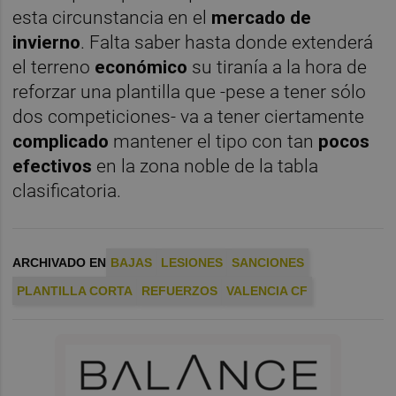
esta circunstancia en el
mercado de
invierno
. Falta saber hasta donde extenderá
el terreno
económico
su tiranía a la hora de
reforzar una plantilla que -pese a tener sólo
dos competiciones- va a tener ciertamente
complicado
mantener el tipo con tan
pocos
efectivos
en la zona noble de la tabla
clasificatoria.
ARCHIVADO EN
BAJAS
LESIONES
SANCIONES
PLANTILLA CORTA
REFUERZOS
VALENCIA CF