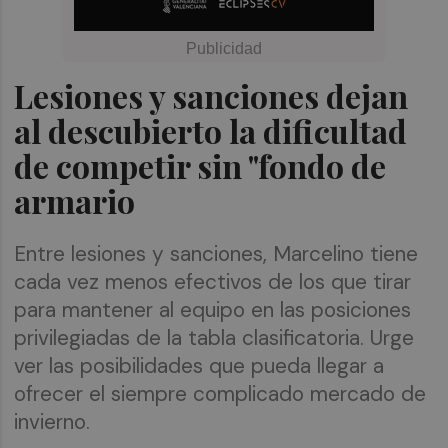
Lesiones y sanciones dejan
al descubierto la dificultad
de competir sin "fondo de
armario
Entre lesiones y sanciones, Marcelino tiene
cada vez menos efectivos de los que tirar
para mantener al equipo en las posiciones
privilegiadas de la tabla clasificatoria. Urge
ver las posibilidades que pueda llegar a
ofrecer el siempre complicado mercado de
invierno.