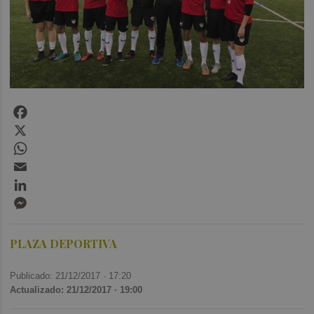
Facebook
X
WhatsApp
Email
LinkedIn
Messenger
PLAZA DEPORTIVA
Publicado: 21/12/2017 ·
17:20
Actualizado: 21/12/2017 · 19:00