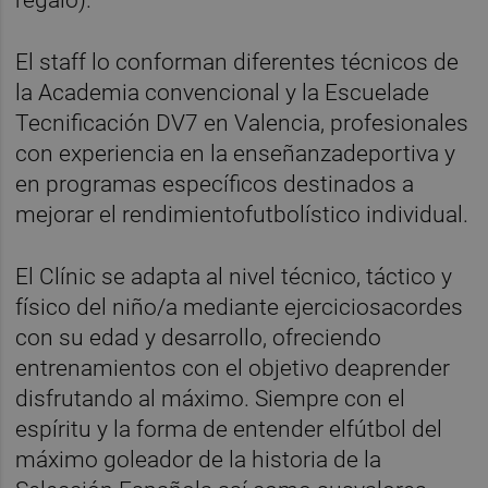
El staff lo conforman diferentes técnicos de
la Academia convencional y la Escuelade
Tecnificación DV7 en Valencia, profesionales
con experiencia en la enseñanzadeportiva y
en programas específicos destinados a
mejorar el rendimientofutbolístico individual.
El Clínic se adapta al nivel técnico, táctico y
físico del niño/a mediante ejerciciosacordes
con su edad y desarrollo, ofreciendo
entrenamientos con el objetivo deaprender
disfrutando al máximo. Siempre con el
espíritu y la forma de entender elfútbol del
máximo goleador de la historia de la