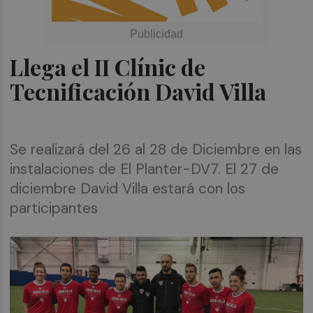
Llega el II Clínic de
Tecnificación David Villa
Se realizará del 26 al 28 de Diciembre en las
instalaciones de El Planter-DV7. El 27 de
diciembre David Villa estará con los
participantes