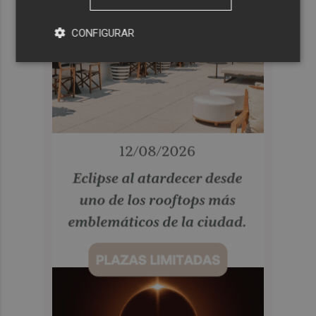
CONFIGURAR