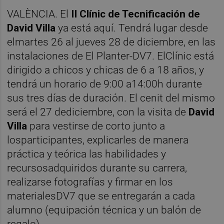
VALÈNCIA. El
II Clínic de Tecnificación de
David Villa
ya está aquí. Tendrá lugar desde
elmartes 26 al jueves 28 de diciembre, en las
instalaciones de El Planter-DV7. ElClínic está
dirigido a chicos y chicas de 6 a 18 años, y
tendrá un horario de 9:00 a14:00h durante
sus tres días de duración. El cenit del mismo
será el 27 dediciembre, con la visita de
David
Villa
para vestirse de corto junto a
losparticipantes, explicarles de manera
práctica y teórica las habilidades y
recursosadquiridos durante su carrera,
realizarse fotografías y firmar en los
materialesDV7 que se entregarán a cada
alumno (equipación técnica y un balón de
regalo).