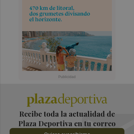
Recibe toda la actualidad de
Plaza Deportiva en tu correo