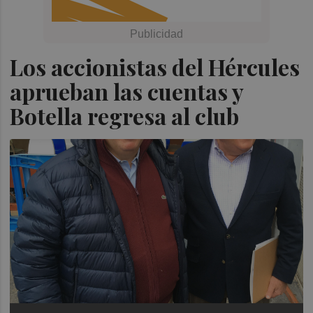
Los accionistas del Hércules
aprueban las cuentas y
Botella regresa al club