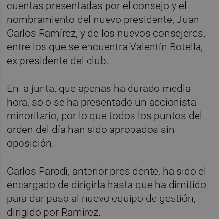
cuentas presentadas por el consejo y el
nombramiento del nuevo presidente, Juan
Carlos Ramírez, y de los nuevos consejeros,
entre los que se encuentra Valentín Botella,
ex presidente del club.
En la junta, que apenas ha durado media
hora, solo se ha presentado un accionista
minoritario, por lo que todos los puntos del
orden del día han sido aprobados sin
oposición.
Carlos Parodi, anterior presidente, ha sido el
encargado de dirigirla hasta que ha dimitido
para dar paso al nuevo equipo de gestión,
dirigido por Ramírez.