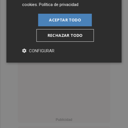
cookies
.
Política de privacidad
ACEPTAR TODO
RECHAZAR TODO
CONFIGURAR