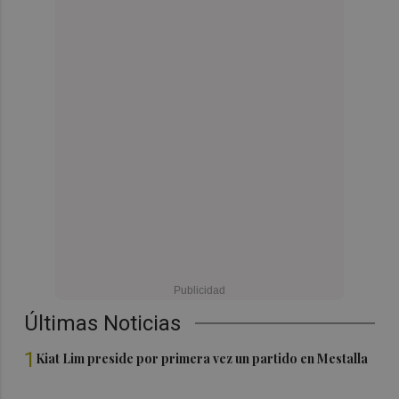
Últimas Noticias
1
Kiat Lim preside por primera vez un partido en Mestalla