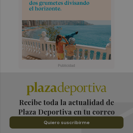
Recibe toda la actualidad de
Plaza Deportiva en tu correo
Quiero suscribirme