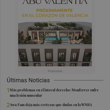
Últimas Noticias
1
Más problemas en el lateral derecho: Monferrer sufre
una lesión muscular
2
Awa Fam deja más certezas que dudas en la WNBA