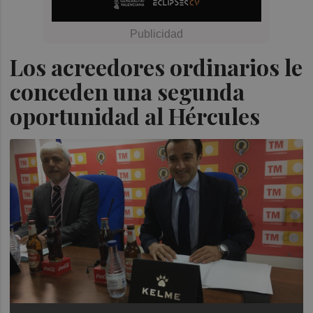
Los acreedores ordinarios le
conceden una segunda
oportunidad al Hércules