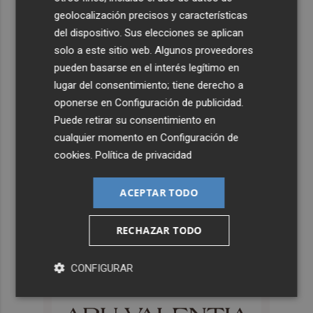
geolocalización precisos y características
del dispositivo. Sus elecciones se aplican
solo a este sitio web. Algunos proveedores
pueden basarse en el interés legítimo en
lugar del consentimiento; tiene derecho a
oponerse en
Configuración de publicidad
.
Puede retirar su consentimiento en
cualquier momento en
Configuración de
cookies
.
Política de privacidad
ACEPTAR TODO
RECHAZAR TODO
CONFIGURAR