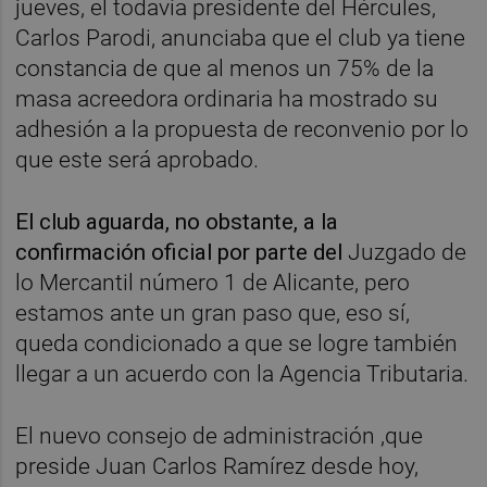
jueves, el todavía presidente del Hércules,
Carlos Parodi, anunciaba que el club ya tiene
constancia de que al menos un 75% de la
masa acreedora ordinaria ha mostrado su
adhesión a la propuesta de reconvenio por lo
que este será aprobado.
El club aguarda, no obstante, a la
confirmación oficial por parte del
Juzgado de
lo Mercantil número 1 de Alicante, pero
estamos ante un gran paso que, eso sí,
queda condicionado a que se logre también
llegar a un acuerdo con la Agencia Tributaria.
El nuevo consejo de administración ,que
preside Juan Carlos Ramírez desde hoy,