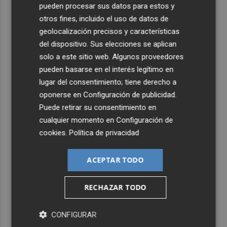
pueden procesar sus datos para estos y
otros fines, incluido el uso de datos de
geolocalización precisos y características
del dispositivo. Sus elecciones se aplican
solo a este sitio web. Algunos proveedores
pueden basarse en el interés legítimo en
lugar del consentimiento; tiene derecho a
oponerse en
Configuración de publicidad
.
Puede retirar su consentimiento en
cualquier momento en
Configuración de
cookies
.
Política de privacidad
ACEPTAR TODO
RECHAZAR TODO
CONFIGURAR