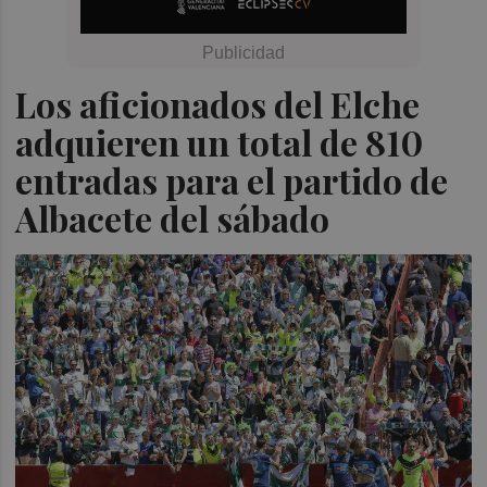
Los aficionados del Elche
adquieren un total de 810
entradas para el partido de
Albacete del sábado