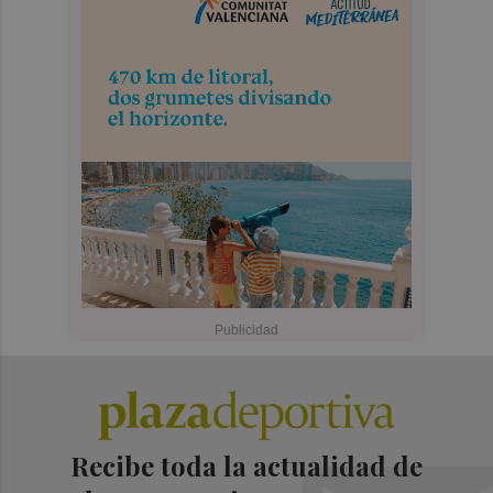
Recibe toda la actualidad de