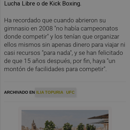
Lucha Libre o de Kick Boxing.
Ha recordado que cuando abrieron su
gimnasio en 2008 "no había campeonatos
donde competir" y los tenían que organizar
ellos mismos sin apenas dinero para viajar ni
casi recursos "para nada", y se han felicitado
de que 15 años después, por fin, haya "un
montón de facilidades para competir".
ARCHIVADO EN
ILIA TOPURIA
UFC