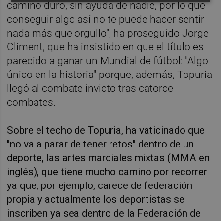
camino duro, sin ayuda de nadie, por lo que
conseguir algo así no te puede hacer sentir
nada más que orgullo", ha proseguido Jorge
Climent, que ha insistido en que el título es
parecido a ganar un Mundial de fútbol: "Algo
único en la historia" porque, además, Topuria
llegó al combate invicto tras catorce
combates.
Sobre el techo de Topuria, ha vaticinado que
"no va a parar de tener retos" dentro de un
deporte, las artes marciales mixtas (MMA en
inglés), que tiene mucho camino por recorrer
ya que, por ejemplo, carece de federación
propia y actualmente los deportistas se
inscriben ya sea dentro de la Federación de