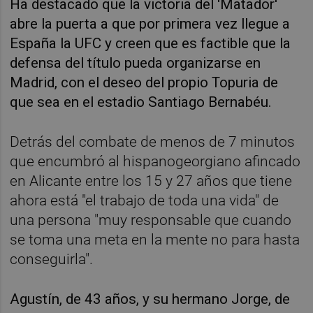
Ha destacado que la victoria del 'Matador'
abre la puerta a que por primera vez llegue a
España la UFC y creen que es factible que la
defensa del título pueda organizarse en
Madrid, con el deseo del propio Topuria de
que sea en el estadio Santiago Bernabéu.
Detrás del combate de menos de 7 minutos
que encumbró al hispanogeorgiano afincado
en Alicante entre los 15 y 27 años que tiene
ahora está "el trabajo de toda una vida" de
una persona "muy responsable que cuando
se toma una meta en la mente no para hasta
conseguirla".
Agustín, de 43 años, y su hermano Jorge, de